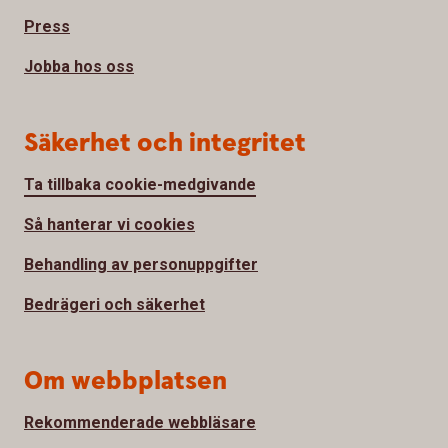
Press
Jobba hos oss
Säkerhet och integritet
Ta tillbaka cookie-medgivande
Så hanterar vi cookies
Behandling av personuppgifter
Bedrägeri och säkerhet
Om webbplatsen
Rekommenderade webbläsare