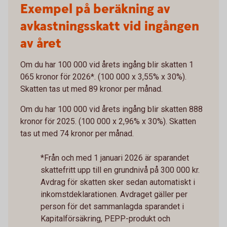
Exempel på beräkning av
avkastningsskatt vid ingången
av året
Om du har 100 000 vid årets ingång blir skatten 1
065 kronor för 2026*. (100 000 x 3,55% x 30%).
Skatten tas ut med 89 kronor per månad.
Om du har 100 000 vid årets ingång blir skatten 888
kronor för 2025. (100 000 x 2,96% x 30%). Skatten
tas ut med 74 kronor per månad.
*Från och med 1 januari 2026 är sparandet
skattefritt upp till en grundnivå på 300 000 kr.
Avdrag för skatten sker sedan automatiskt i
inkomstdeklarationen. Avdraget gäller per
person för det sammanlagda sparandet i
Kapitalförsäkring, PEPP-produkt och