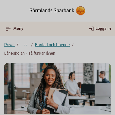
Meny
Logga in
Privat
Bostad och boende
Låneskolan - så funkar lånen