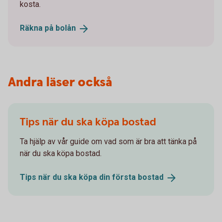
kosta.
Räkna på
bolån
Andra läser också
Tips när du ska köpa bostad
Ta hjälp av vår guide om vad som är bra att tänka på
när du ska köpa bostad.
Tips när du ska köpa din första
bostad