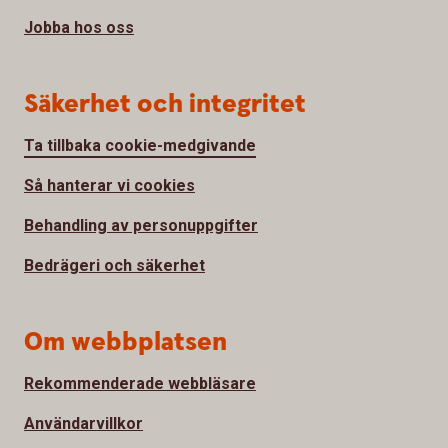
Jobba hos oss
Säkerhet och integritet
Ta tillbaka cookie-medgivande
Så hanterar vi cookies
Behandling av personuppgifter
Bedrägeri och säkerhet
Om webbplatsen
Rekommenderade webbläsare
Användarvillkor