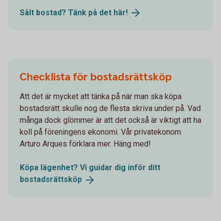
Sålt bostad? Tänk på det
här!
Checklista för bostadsrättsköp
Att det är mycket att tänka på när man ska köpa
bostadsrätt skulle nog de flesta skriva under på. Vad
många dock glömmer är att det också är viktigt att ha
koll på föreningens ekonomi. Vår privatekonom
Arturo Arques förklara mer. Häng med!
Köpa lägenhet? Vi guidar dig inför ditt
bostadsrättsköp