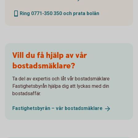
Ring 0771-350 350 och prata bolån
Vill du få hjälp av vår
bostadsmäklare?
Ta del av expertis och låt vår bostadsmäklare
Fastighetsbyrån hjälpa dig att lyckas med din
bostadsaffär.
Fastighetsbyrån – vår
bostadsmäklare