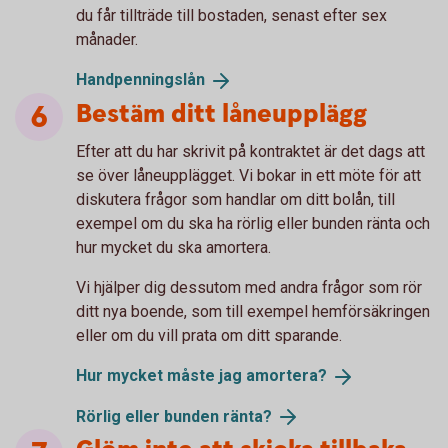
du får tillträde till bostaden, senast efter sex
månader.
Handpenningslån
Bestäm ditt låneupplägg
Efter att du har skrivit på kontraktet är det dags att
se över låneupplägget. Vi bokar in ett möte för att
diskutera frågor som handlar om ditt bolån, till
exempel om du ska ha rörlig eller bunden ränta och
hur mycket du ska amortera.
Vi hjälper dig dessutom med andra frågor som rör
ditt nya boende, som till exempel hemförsäkringen
eller om du vill prata om ditt sparande.
Hur mycket måste jag
amortera?
Rörlig eller bunden
ränta?