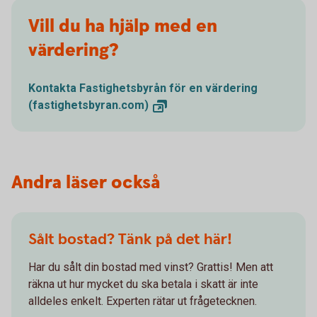
Vill du ha hjälp med en
värdering?
Kontakta Fastighetsbyrån för en värdering
(fastighetsbyran.com)
Andra läser också
Sålt bostad? Tänk på det här!
Har du sålt din bostad med vinst? Grattis! Men att
räkna ut hur mycket du ska betala i skatt är inte
alldeles enkelt. Experten rätar ut frågetecknen.