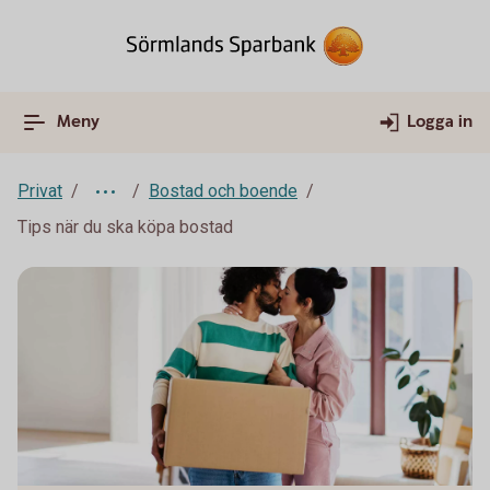
Meny
Logga in
Privat
Bostad och boende
Tips när du ska köpa bostad