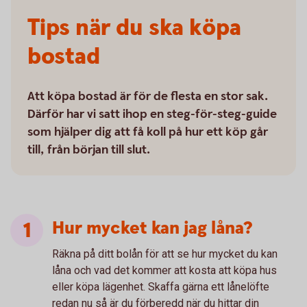
Tips när du ska köpa
bostad
Att köpa bostad är för de flesta en stor sak.
Därför har vi satt ihop en steg-för-steg-guide
som hjälper dig att få koll på hur ett köp går
till, från början till slut.
Hur mycket kan jag låna?
Räkna på ditt bolån för att se hur mycket du kan
låna och vad det kommer att kosta att köpa hus
eller köpa lägenhet. Skaffa gärna ett lånelöfte
redan nu så är du förberedd när du hittar din