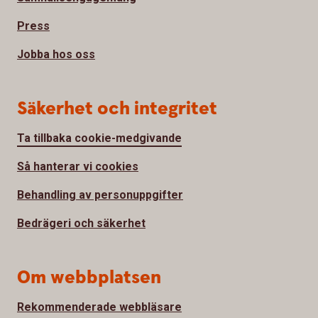
Press
Jobba hos oss
Säkerhet och integritet
Ta tillbaka cookie-medgivande
Så hanterar vi cookies
Behandling av personuppgifter
Bedrägeri och säkerhet
Om webbplatsen
Rekommenderade webbläsare