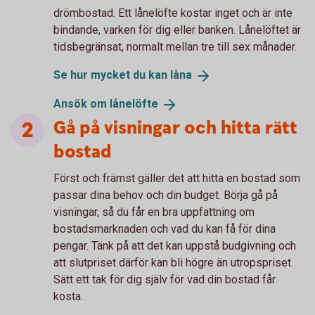
drömbostad. Ett lånelöfte kostar inget och är inte
bindande, varken för dig eller banken. Lånelöftet är
tidsbegränsat, normalt mellan tre till sex månader.
Se hur mycket du kan
låna
Ansök om
lånelöfte
Gå på visningar och hitta rätt
bostad
Först och främst gäller det att hitta en bostad som
passar dina behov och din budget. Börja gå på
visningar, så du får en bra uppfattning om
bostadsmarknaden och vad du kan få för dina
pengar. Tänk på att det kan uppstå budgivning och
att slutpriset därför kan bli högre än utropspriset.
Sätt ett tak för dig själv för vad din bostad får
kosta.