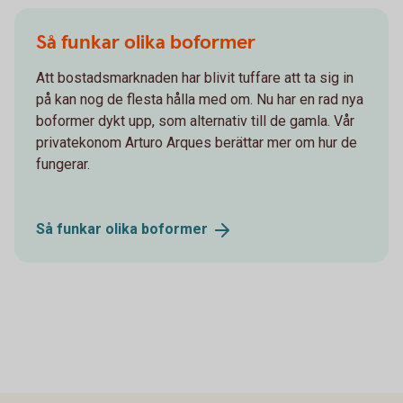
Så funkar olika boformer
Att bostadsmarknaden har blivit tuffare att ta sig in
på kan nog de flesta hålla med om. Nu har en rad nya
boformer dykt upp, som alternativ till de gamla. Vår
privatekonom Arturo Arques berättar mer om hur de
fungerar.
Så funkar olika
boformer