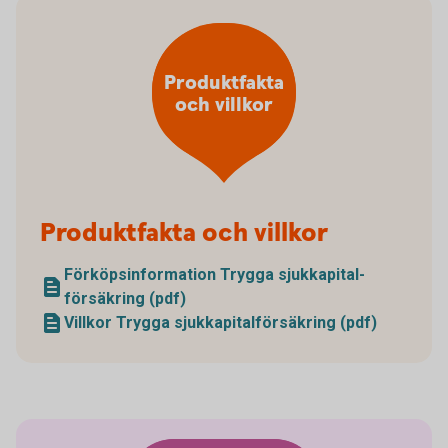
Produktfakta
och villkor
Produktfakta och villkor
Förköpsinformation Trygga sjukkapital­
försäkring (pdf)
Villkor Trygga sjukkapital­försäkring (pdf)