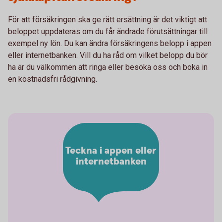
För att försäkringen ska ge rätt ersättning är det viktigt att
beloppet uppdateras om du får ändrade förutsättningar till
exempel ny lön. Du kan ändra försäkringens belopp i appen
eller internetbanken. Vill du ha råd om vilket belopp du bör
ha är du välkommen att ringa eller besöka oss och boka in
en kostnadsfri rådgivning.
Teckna i appen eller
internetbanken