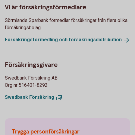
Vi är försäkringsförmedlare
Sörmlands Sparbank förmedlar försäkringar från flera olika
försäkringsbolag.
Försäkringsförmedling och
försäkringsdistribution
Försäkringsgivare
Swedbank Försäkring AB
Org nr 516401-8292
Swedbank
Försäkring
Trygga personförsäkringar