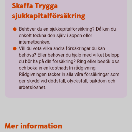
Skaffa Trygga
sjukkapitalförsäkring
Behöver du en sjukkapitalförsäkring? Då kan du
enkelt teckna den själv i appen eller
internetbanken.
Vill du veta vilka andra försäkringar du kan
behöva? Eller behöver du hjälp med vilket belopp
du bör ha på din försäkring? Ring eller besök oss
och boka in en kostnadsfri rådgivning.
Rådgivningen täcker in alla våra försäkringar som
ger skydd vid dödsfall, olycksfall, sjukdom och
arbetslöshet.
Mer information