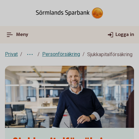
Meny
Logga in
Privat
Personförsäkring
Sjukkapitalförsäkring