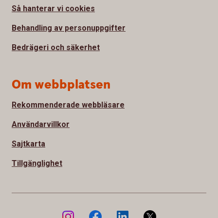
Så hanterar vi cookies
Behandling av personuppgifter
Bedrägeri och säkerhet
Om webbplatsen
Rekommenderade webbläsare
Användarvillkor
Sajtkarta
Tillgänglighet