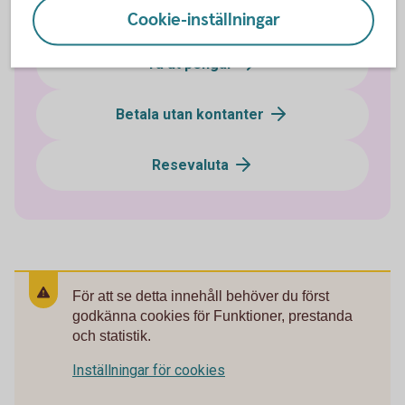
Sätta in pengar
Cookie-inställningar
Ta ut pengar
Betala utan kontanter
Resevaluta
För att se detta innehåll behöver du först
godkänna cookies för Funktioner, prestanda
och statistik.
Inställningar för cookies