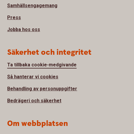
Samhällsengagemang
Press
Jobba hos oss
Säkerhet och integritet
Ta tillbaka cookie-medgivande
Så hanterar vi cookies
Behandling av personuppgifter
Bedrägeri och säkerhet
Om webbplatsen