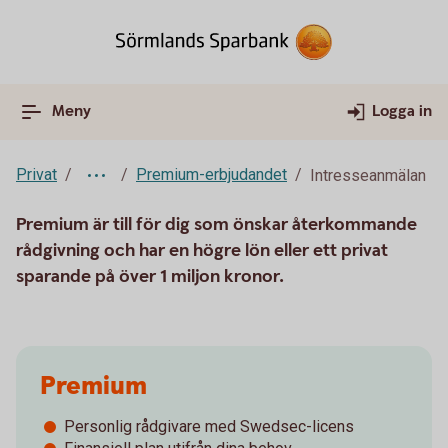
Meny
Logga in
Privat
Premium-erbjudandet
Intresseanmälan
Premium är till för dig som önskar återkommande
rådgivning och har en högre lön eller ett privat
sparande på över 1 miljon kronor.
Premium
Personlig rådgivare med Swedsec-licens