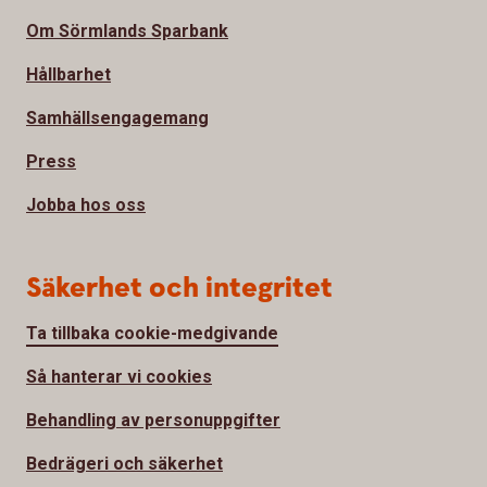
Om Sörmlands Sparbank
Hållbarhet
Samhällsengagemang
Press
Jobba hos oss
Säkerhet och integritet
Ta tillbaka cookie-medgivande
Så hanterar vi cookies
Behandling av personuppgifter
Bedrägeri och säkerhet