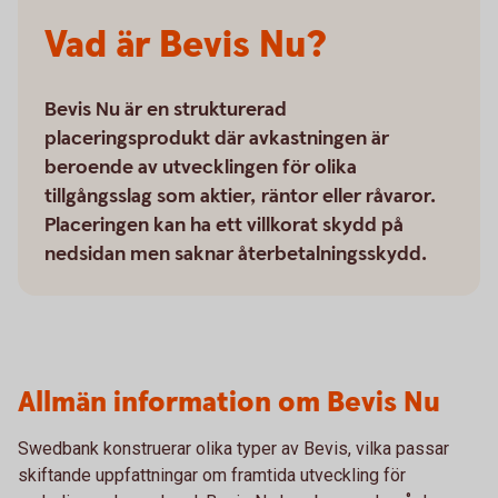
Vad är Bevis Nu?
Bevis Nu är en strukturerad
placeringsprodukt där avkastningen är
beroende av utvecklingen för olika
tillgångsslag som aktier, räntor eller råvaror.
Placeringen kan ha ett villkorat skydd på
nedsidan men saknar återbetalningsskydd.
Allmän information om Bevis Nu
Swedbank konstruerar olika typer av Bevis, vilka passar
skiftande uppfattningar om framtida utveckling för