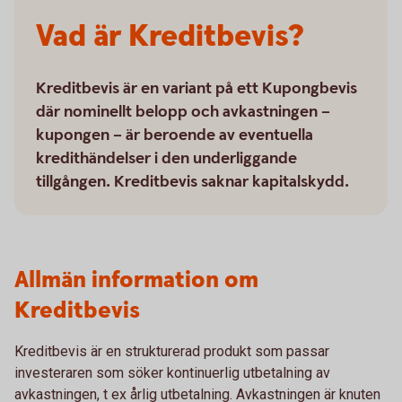
Vad är Kreditbevis?
Kreditbevis är en variant på ett Kupongbevis
där nominellt belopp och avkastningen –
kupongen – är beroende av eventuella
kredithändelser i den underliggande
tillgången. Kreditbevis saknar kapitalskydd.
Allmän information om
Kreditbevis
Kreditbevis är en strukturerad produkt som passar
investeraren som söker kontinuerlig utbetalning av
avkastningen, t ex årlig utbetalning. Avkastningen är knuten