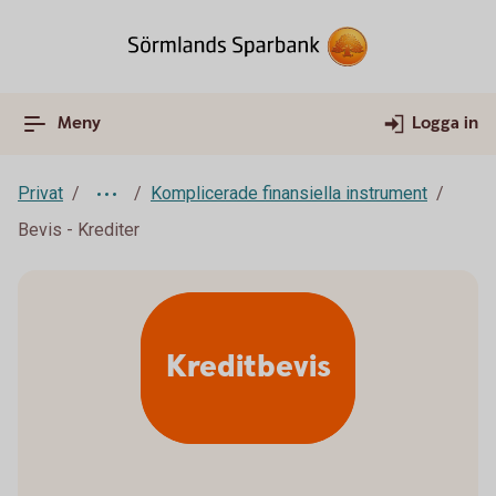
Meny
Logga in
Privat
Komplicerade finansiella instrument
Bevis - Krediter
Kreditbevis