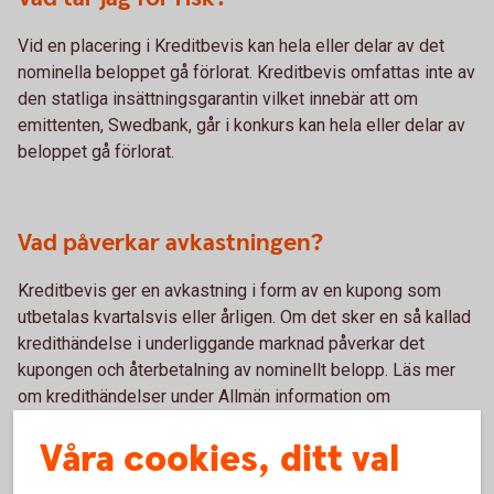
Vid en placering i Kreditbevis kan hela eller delar av det
nominella beloppet gå förlorat. Kreditbevis omfattas inte av
den statliga insättningsgarantin vilket innebär att om
emittenten, Swedbank, går i konkurs kan hela eller delar av
beloppet gå förlorat.
Vad påverkar avkastningen?
Kreditbevis ger en avkastning i form av en kupong som
utbetalas kvartalsvis eller årligen. Om det sker en så kallad
kredithändelse i underliggande marknad påverkar det
kupongen och återbetalning av nominellt belopp. Läs mer
om kredithändelser under Allmän information om
Kreditbevis.
Våra cookies, ditt val