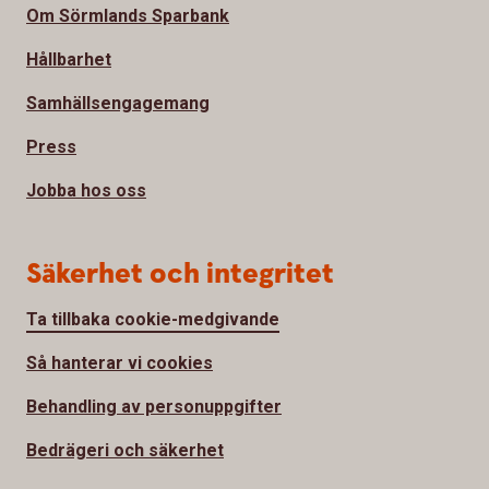
Om Sörmlands Sparbank
Hållbarhet
Samhällsengagemang
Press
Jobba hos oss
Säkerhet och integritet
Ta tillbaka cookie-medgivande
Så hanterar vi cookies
Behandling av personuppgifter
Bedrägeri och säkerhet