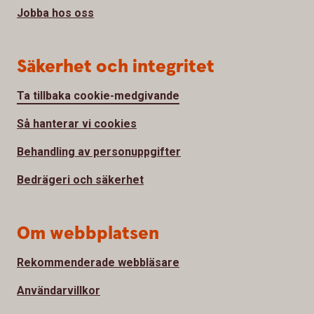
Jobba hos oss
Säkerhet och integritet
Ta tillbaka cookie-medgivande
Så hanterar vi cookies
Behandling av personuppgifter
Bedrägeri och säkerhet
Om webbplatsen
Rekommenderade webbläsare
Användarvillkor