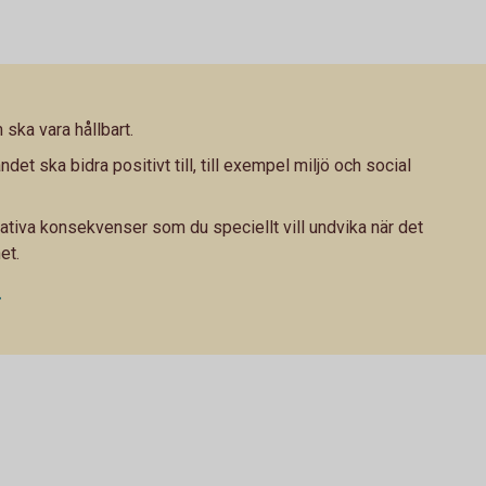
ska vara hållbart.
ndet ska bidra positivt till, till exempel miljö och social
ativa konsekvenser som du speciellt vill undvika när det
et.