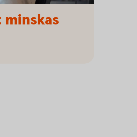
t minskas