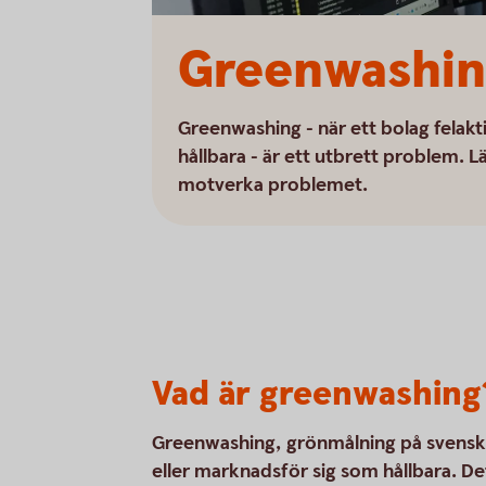
Greenwashin
Greenwashing - när ett bolag felakti
hållbara - är ett utbrett problem.
motverka problemet.
Vad är greenwashing
Greenwashing, grönmålning på svenska, 
eller marknadsför sig som hållbara. De