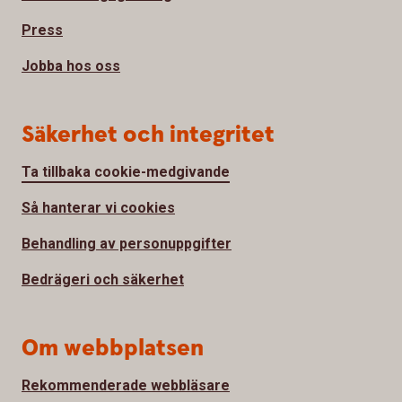
Press
Jobba hos oss
Säkerhet och integritet
Ta tillbaka cookie-medgivande
Så hanterar vi cookies
Behandling av personuppgifter
Bedrägeri och säkerhet
Om webbplatsen
Rekommenderade webbläsare