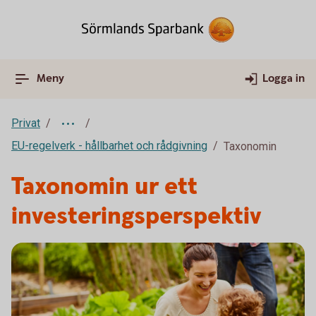
Meny
Logga in
Privat
EU-regelverk - hållbarhet och rådgivning
Taxonomin
Taxonomin ur ett
investeringsperspektiv