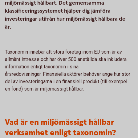
miljömässigt hållbart. Det gemensamma
klassificeringssystemet hjälper dig jämföra
investeringar utifrån hur miljömässigt hållbara de
är.
Taxonomin innebär att stora företag inom EU som är av
allmänt intresse och har över 500 anställda ska inkludera
information enligt taxonomin i sina
årsredovisningar. Finansiella aktörer behöver ange hur stor
del av investeringarna i en finansiell produkt (till exempel
en fond) som är miljömässigt hållbar.
Vad är en miljömässigt hållbar
verksamhet enligt taxonomin?