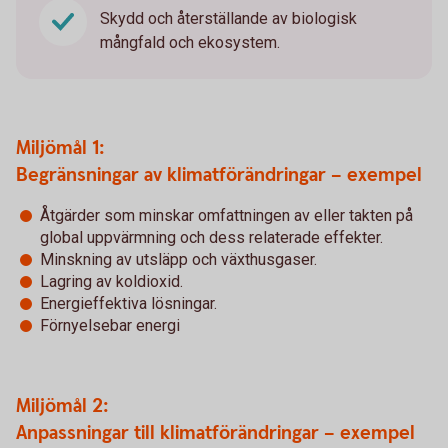
Skydd och återställande av biologisk
mångfald och ekosystem.
Miljömål 1:
Begränsningar av klimatförändringar – exempel
Åtgärder som minskar omfattningen av eller takten på
global uppvärmning och dess relaterade effekter.
Minskning av utsläpp och växthusgaser.
Lagring av koldioxid.
Energieffektiva lösningar.
Förnyelsebar energi
Miljömål 2:
Anpassningar till klimatförändringar – exempel