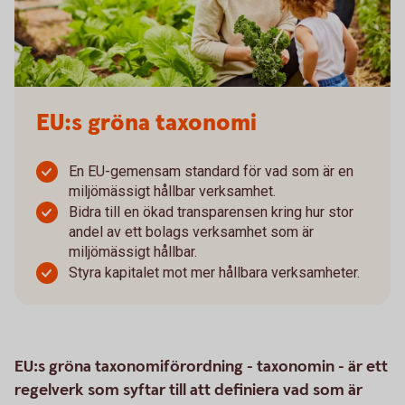
EU:s gröna taxonomi
En EU-gemensam standard för vad som är en
miljömässigt hållbar verksamhet.
Bidra till en ökad transparensen kring hur stor
andel av ett bolags verksamhet som är
miljömässigt hållbar.
Styra kapitalet mot mer hållbara verksamheter.
EU:s gröna taxonomiförordning - taxonomin - är ett
regelverk som syftar till att definiera vad som är