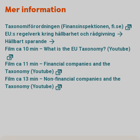
Mer information
Taxonomiförordningen (Finansinspektionen, fi.se)
EU:s regelverk kring hållbarhet och rådgivning
Hållbart sparande
Film ca 10 min – What is the EU Taxonomy? (Youtube)
Film ca 11 min – Financial companies and the
Taxonomy (Youtube)
Film ca 13 min – Non-financial companies and the
Taxonomy (Youtube)