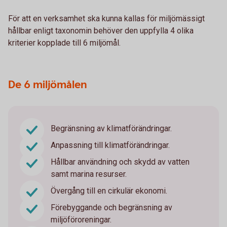
För att en verksamhet ska kunna kallas för miljömässigt
hållbar enligt taxonomin behöver den uppfylla 4 olika
kriterier kopplade till 6 miljömål.
De 6 miljömålen
Begränsning av klimatförändringar.
Anpassning till klimatförändringar.
Hållbar användning och skydd av vatten
samt marina resurser.
Övergång till en cirkulär ekonomi.
Förebyggande och begränsning av
miljöföroreningar.