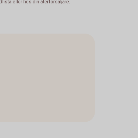
sta eller hos din återförsäljare.