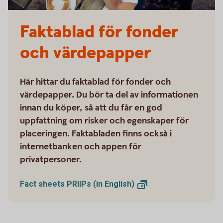
Faktablad för fonder
och värdepapper
Här hittar du faktablad för fonder och
värdepapper. Du bör ta del av informationen
innan du köper, så att du får en god
uppfattning om risker och egenskaper för
placeringen. Faktabladen finns också i
internetbanken och appen för
privatpersoner.
Fact sheets PRIIPs (in
English)