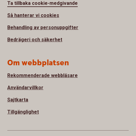
Ta tillbaka cookie-medgivande
Så hanterar vi cookies
Behandling av personuppgifter
Bedrägeri och säkerhet
Om webbplatsen
Rekommenderade webbläsare
Användarvillkor
Sajtkarta
Tillgänglighet