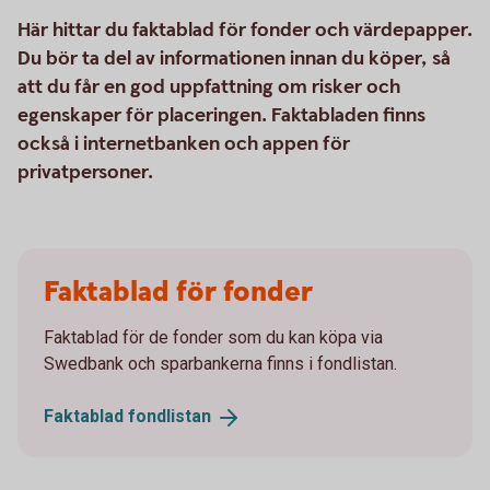
Här hittar du faktablad för fonder och värdepapper.
Du bör ta del av informationen innan du köper, så
att du får en god uppfattning om risker och
egenskaper för placeringen. Faktabladen finns
också i internetbanken och appen för
privatpersoner.
Faktablad för fonder
Faktablad för de fonder som du kan köpa via
Swedbank och sparbankerna finns i fondlistan.
Faktablad
fondlistan