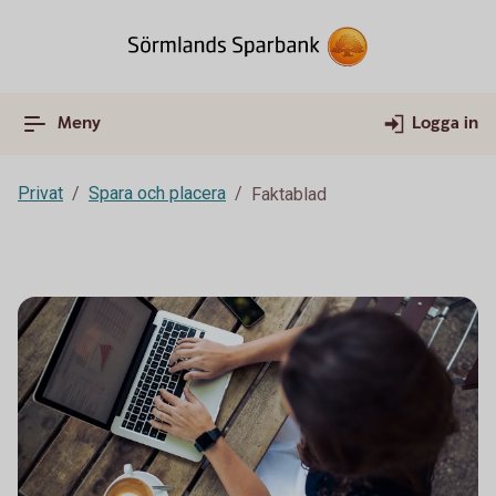
Meny
Logga in
Privat
Spara och placera
Faktablad