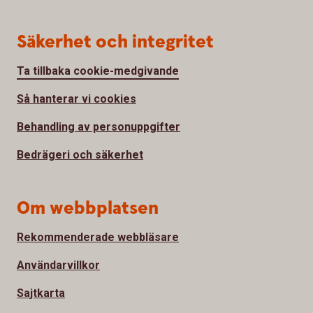
Säkerhet och integritet
Ta tillbaka cookie-medgivande
Så hanterar vi cookies
Behandling av personuppgifter
Bedrägeri och säkerhet
Om webbplatsen
Rekommenderade webbläsare
Användarvillkor
Sajtkarta