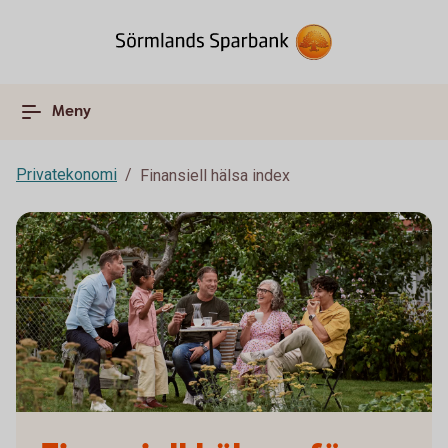
Meny
Privatekonomi
Finansiell hälsa index