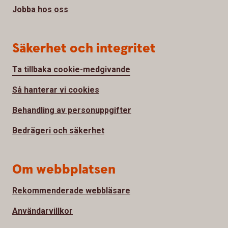
Jobba hos oss
Säkerhet och integritet
Ta tillbaka cookie-medgivande
Så hanterar vi cookies
Behandling av personuppgifter
Bedrägeri och säkerhet
Om webbplatsen
Rekommenderade webbläsare
Användarvillkor