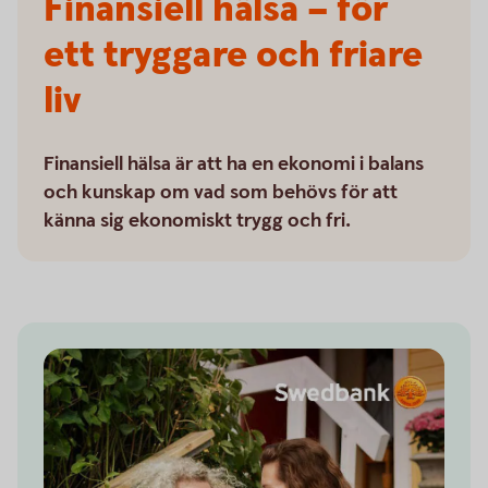
Finansiell hälsa – för
ett tryggare och friare
liv
Finansiell hälsa är att ha en ekonomi i balans
och kunskap om vad som behövs för att
känna sig ekonomiskt trygg och fri.