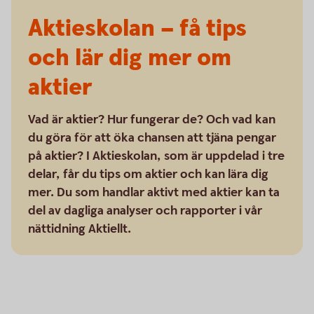
Aktieskolan – få tips
och lär dig mer om
aktier
Vad är aktier? Hur fungerar de? Och vad kan
du göra för att öka chansen att tjäna pengar
på aktier? I Aktieskolan, som är uppdelad i tre
delar, får du tips om aktier och kan lära dig
mer. Du som handlar aktivt med aktier kan ta
del av dagliga analyser och rapporter i vår
nättidning Aktiellt.