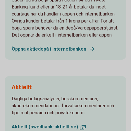
Banking-kund eller är 18-21 år betalar du inget
courtage när du handlar i appen och internetbanken.
Övriga kunder betalar från 1 krona per affär. För att
börja spara behöver du en depå/värdepapperstjänst.
Det öppnar du enkelt i internetbanken eller appen.
Öppna aktiedepå i internetbanken
Aktiellt
Dagliga bolagsanalyser, börskommentarer,
aktierekommendationer, förvaltarkommentarer och
tips runt pension och privatekonomi.
Aktiellt (swedbank-aktiellt.se)