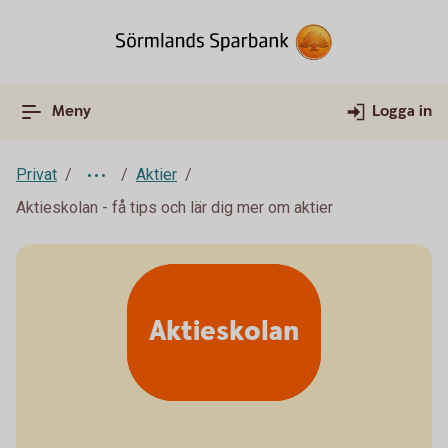
Meny
Logga in
Privat
Aktier
Aktieskolan - få tips och lär dig mer om aktier
Aktieskolan