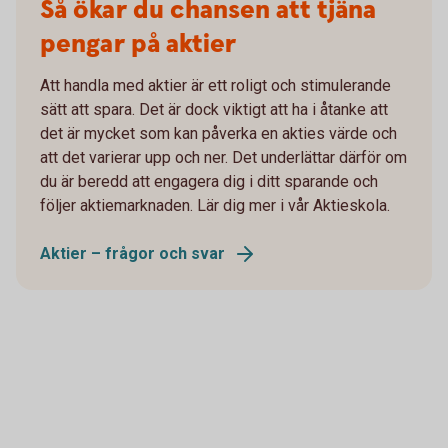
Så ökar du chansen att tjäna
pengar på aktier
Att handla med aktier är ett roligt och stimulerande
sätt att spara. Det är dock viktigt att ha i åtanke att
det är mycket som kan påverka en akties värde och
att det varierar upp och ner. Det underlättar därför om
du är beredd att engagera dig i ditt sparande och
följer aktiemarknaden. Lär dig mer i vår Aktieskola.
Aktier – frågor och svar