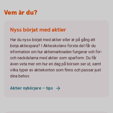
Vem är du?
Nyss börjat med aktier
Har du nyss börjat med aktier eller är på gång att
börja aktiespara? I Aktieskolans första del får du
information om hur aktiemarknaden fungerar och för-
och nackdelarna med aktier som sparform. Du får
även veta mer om hur en dag på börsen ser ut, samt
vilka typer av aktiekonton som finns och passar just
dina behov.
Aktier nybörjare – tips