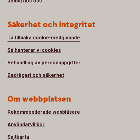
Jobba hos oss
Säkerhet och integritet
Ta tillbaka cookie-medgivande
Så hanterar vi cookies
Behandling av personuppgifter
Bedrägeri och säkerhet
Om webbplatsen
Rekommenderade webbläsare
Användarvillkor
Sajtkarta