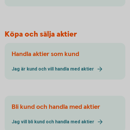
Köpa och sälja aktier
Handla aktier som kund
Jag är kund och vill handla med aktier
Bli kund och handla med aktier
Jag vill bli kund och handla med aktier