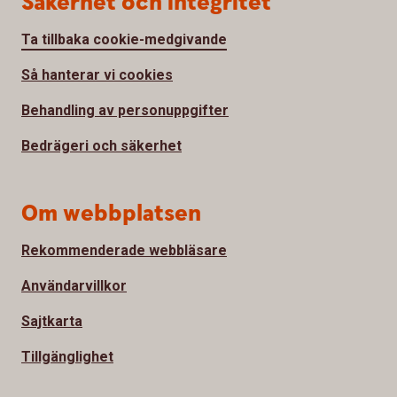
Säkerhet och integritet
Ta tillbaka cookie-medgivande
Så hanterar vi cookies
Behandling av personuppgifter
Bedrägeri och säkerhet
Om webbplatsen
Rekommenderade webbläsare
Användarvillkor
Sajtkarta
Tillgänglighet