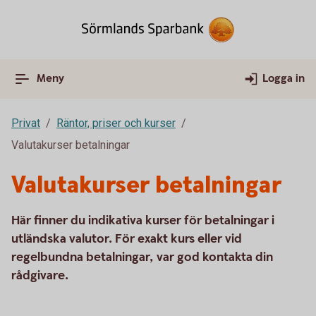
Meny
Logga in
Privat
Räntor, priser och kurser
Valutakurser betalningar
Valutakurser betalningar
Här finner du indikativa kurser för betalningar i
utländska valutor. För exakt kurs eller vid
regelbundna betalningar, var god kontakta din
rådgivare.