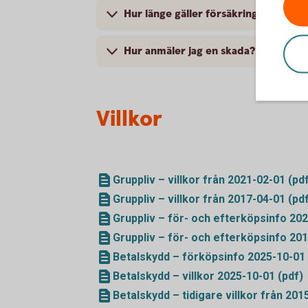
Hur länge gäller försäkringarna?
Hur anmäler jag en skada?
Villkor
Gruppliv – villkor från 2021-02-01 (pd
Gruppliv – villkor från 2017-04-01 (pd
Gruppliv – för- och efterköpsinfo 202
Gruppliv – för- och efterköpsinfo 201
Betalskydd – förköpsinfo 2025-10-01 
Betalskydd – villkor 2025-10-01 (pdf)
Betalskydd – tidigare villkor från 201