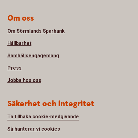
Om oss
Om Sörmlands Sparbank
Hållbarhet
Samhällsengagemang
Press
Jobba hos oss
Säkerhet och integritet
Ta tillbaka cookie-medgivande
Så hanterar vi cookies