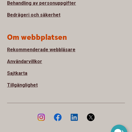
Behandling av personuppgifter
Bedrägeri och säkerhet
Om webbplatsen
Rekommenderade webbläsare
Användarvillkor
Sajtkarta
Tillgänglighet