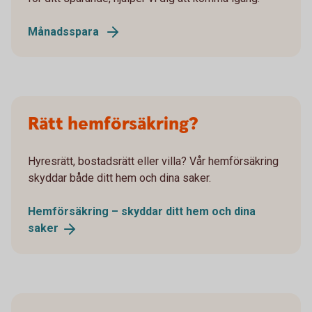
Månadsspara
Rätt hemförsäkring?
Hyresrätt, bostadsrätt eller villa? Vår hemförsäkring
skyddar både ditt hem och dina saker.
Hemförsäkring – skyddar ditt hem och dina
saker