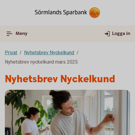
Meny
Logga in
Privat
Nyhetsbrev Nyckelkund
Nyhetsbrev nyckelkund mars 2025
Nyhetsbrev Nyckelkund