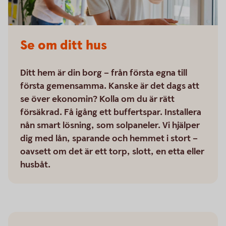
Se om ditt hus
Ditt hem är din borg – från första egna till
första gemensamma. Kanske är det dags att
se över ekonomin? Kolla om du är rätt
försäkrad. Få igång ett buffertspar. Installera
nån smart lösning, som solpaneler. Vi hjälper
dig med lån, sparande och hemmet i stort –
oavsett om det är ett torp, slott, en etta eller
husbåt.