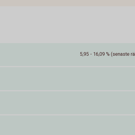
5,95 - 16,09 % (senaste rä