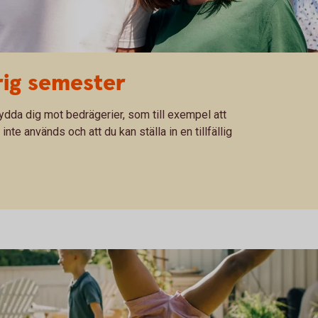
rig semester
kydda dig mot bedrägerier, som till exempel att
inte används och att du kan ställa in en tillfällig