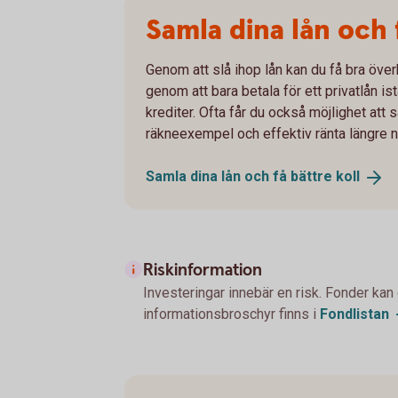
Samla dina lån och 
Genom att slå ihop lån kan du få bra över
genom att bara betala för ett privatlån ist
krediter. Ofta får du också möjlighet att
räkneexempel och effektiv ränta längre n
Samla dina lån och få bättre
koll
Riskinformation
Investeringar innebär en risk. Fonder kan
informationsbroschyr finns i
Fondlistan