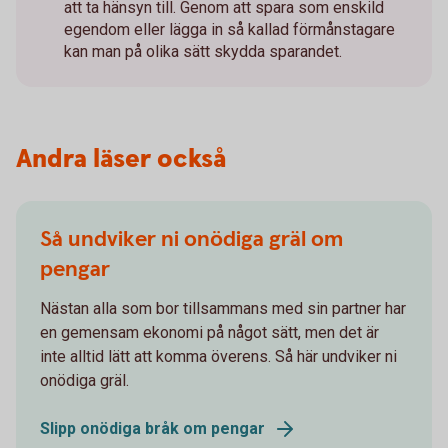
att ta hänsyn till. Genom att spara som enskild
egendom eller lägga in så kallad förmånstagare
kan man på olika sätt skydda sparandet.
Andra läser också
Så undviker ni onödiga gräl om
pengar
Nästan alla som bor tillsammans med sin partner har
en gemensam ekonomi på något sätt, men det är
inte alltid lätt att komma överens. Så här undviker ni
onödiga gräl.
Slipp onödiga bråk om pengar