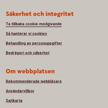
Säkerhet och integritet
Ta tillbaka cookie-medgivande
Så hanterar vi cookies
Behandling av personuppgifter
Bedrägeri och säkerhet
Om webbplatsen
Rekommenderade webbläsare
Användarvillkor
Sajtkarta