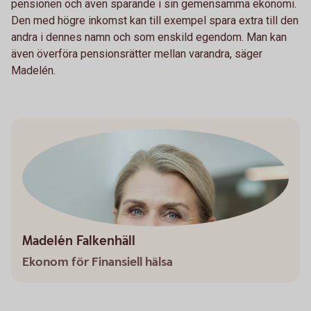
pensionen och även sparande i sin gemensamma ekonomi.
Den med högre inkomst kan till exempel spara extra till den
andra i dennes namn och som enskild egendom. Man kan
även överföra pensionsrätter mellan varandra, säger
Madelén.
Madelén Falkenhäll
Ekonom för Finansiell hälsa