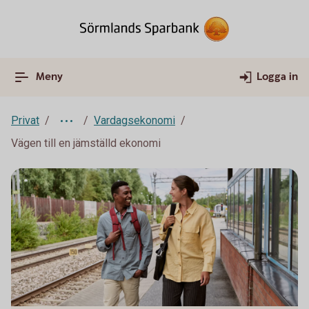
Meny
Logga in
Privat
Vardagsekonomi
Vägen till en jämställd ekonomi