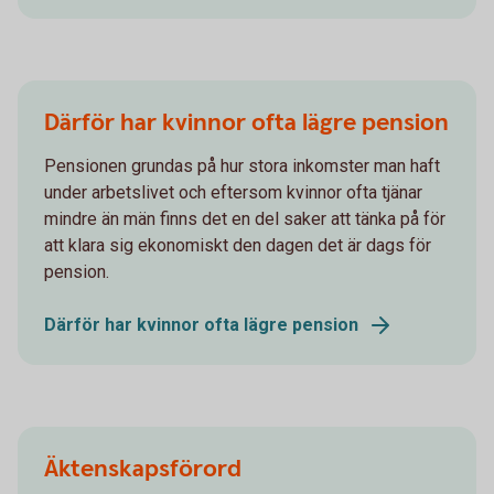
Därför har kvinnor ofta lägre pension
Pensionen grundas på hur stora inkomster man haft
under arbetslivet och eftersom kvinnor ofta tjänar
mindre än män finns det en del saker att tänka på för
att klara sig ekonomiskt den dagen det är dags för
pension.
Därför har kvinnor ofta lägre pension
Äktenskapsförord