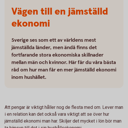
Vägen till en jämställd
ekonomi
Sverige ses som ett av världens mest
jämställda länder, men ändå finns det
fortfarande stora ekonomiska skillnader
mellan män och kvinnor. Här får du våra bästa
råd om hur man får en mer jämställd ekonomi
inom hushållet.
Att pengar är viktigt håller nog de flesta med om. Lever man
i en relation kan det också vara viktigt att se över hur
jämställd ekonomi man har. Skiljer det mycket i lön bör man
ta hänsyn till det i sin hushållsekonomi.