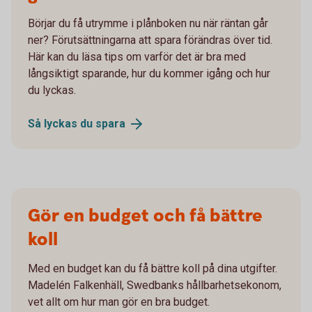
Börjar du få utrymme i plånboken nu när räntan går
ner? Förutsättningarna att spara förändras över tid.
Här kan du läsa tips om varför det är bra med
långsiktigt sparande, hur du kommer igång och hur
du lyckas.
Så lyckas du
spara
Gör en budget och få bättre
koll
Med en budget kan du få bättre koll på dina utgifter.
Madelén Falkenhäll, Swedbanks hållbarhetsekonom,
vet allt om hur man gör en bra budget.