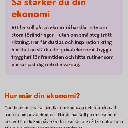
Så stärker du din
ekonomi
Att ha koll på sin ekonomi handlar inte om
stora förändringar – utan om små steg i rätt
riktning. Här får du tips och inspiration kring
hur du kan stärka din privatekonomi, bygga
trygghet för framtiden och hitta rutiner som
passar just dig och din vardag.
Hur mår din ekonomi?
God finansiell hälsa handlar om kunskap och förmåga att
hantera sin privatekonomi. När du har koll på din ekonomi
och vet hur du kan påverka den, kan du också ta kontroll och