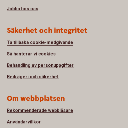
Jobba hos oss
Säkerhet och integritet
Ta tillbaka cookie-medgivande
Så hanterar vi cookies
Behandling av personuppgifter
Bedrägeri och säkerhet
Om webbplatsen
Rekommenderade webbläsare
Användarvillkor