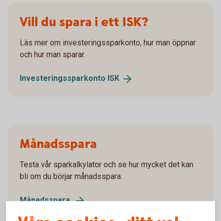
Vill du spara i ett ISK?
Läs mer om investeringssparkonto, hur man öppnar
och hur man sparar.
Investeringssparkonto
ISK
Månadsspara
Testa vår sparkalkylator och se hur mycket det kan
bli om du börjar månadsspara.
Månadsspara