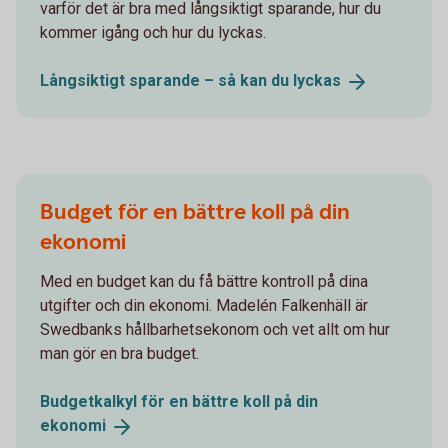
varför det är bra med långsiktigt sparande, hur du
kommer igång och hur du lyckas.
Långsiktigt sparande – så kan du
lyckas
Budget för en bättre koll på din
ekonomi
Med en budget kan du få bättre kontroll på dina
utgifter och din ekonomi. Madelén Falkenhäll är
Swedbanks hållbarhetsekonom och vet allt om hur
man gör en bra budget.
Budgetkalkyl för en bättre koll på din
ekonomi