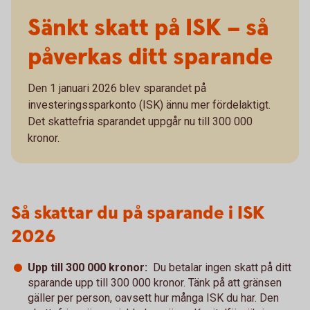
Sänkt skatt på ISK – så
påverkas ditt sparande
Den 1 januari 2026 blev sparandet på
investeringssparkonto (ISK) ännu mer fördelaktigt.
Det skattefria sparandet uppgår nu till 300 000
kronor.
Så skattar du på sparande i ISK
2026
Upp till 300 000 kronor:
Du betalar ingen skatt på ditt
sparande upp till 300 000 kronor. Tänk på att gränsen
gäller per person, oavsett hur många ISK du har. Den