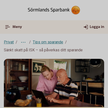
Meny
Logga in
Privat
Tips om sparande
Sänkt skatt på ISK – så påverkas ditt sparande