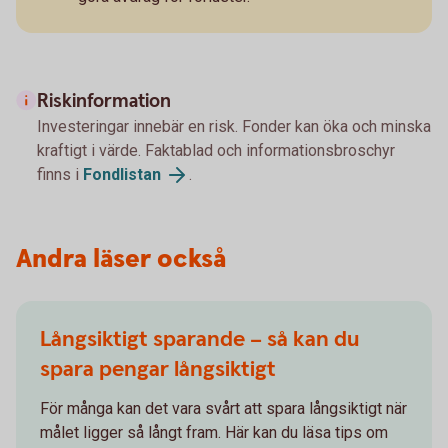
Riskinformation
Investeringar innebär en risk. Fonder kan öka och minska
kraftigt i värde. Faktablad och informationsbroschyr
finns i
Fondlistan
.
Andra läser också
Långsiktigt sparande – så kan du
spara pengar långsiktigt
För många kan det vara svårt att spara långsiktigt när
målet ligger så långt fram. Här kan du läsa tips om