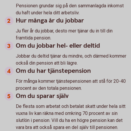
Pensionen grundar sig på den sammanlagda inkomst
du haft under hela ditt arbetsliv.
Hur många år du jobbar
Ju fler år du jobbar, desto mer tjänar du in till din
framtida pension.
Om du jobbar hel- eller deltid
Jobbar du deltid tjänar du mindre, och därmed kommer
också din pension att bli lägre.
Om du har tjänstepension
För många kommer tjänstepensionen att stå för 20-40
procent av den totala pensionen.
Om du sparar själv
De flesta som arbetat och betalat skatt under hela sitt
vuxna liv kan räkna med omkring 70 procent av sin
slutlön i pension. Vill du ha en högre pension kan det
vara bra att också spara en del själv till pensionen.