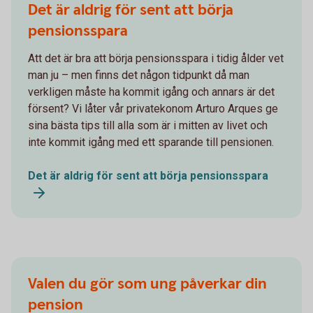
Det är aldrig för sent att börja
pensionsspara
Att det är bra att börja pensionsspara i tidig ålder vet
man ju – men finns det någon tidpunkt då man
verkligen måste ha kommit igång och annars är det
försent? Vi låter vår privatekonom Arturo Arques ge
sina bästa tips till alla som är i mitten av livet och
inte kommit igång med ett sparande till pensionen.
Det är aldrig för sent att börja pensionsspara
Valen du gör som ung påverkar din
pension