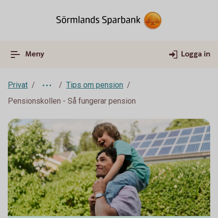
Meny
Logga in
Privat
Tips om pension
Pensionskollen - Så fungerar pension