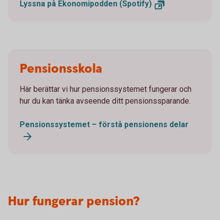
Lyssna på Ekonomipodden (Spotify)
Pensionsskola
Här berättar vi hur pensionssystemet fungerar och
hur du kan tänka avseende ditt pensionssparande.
Pensionssystemet – förstå pensionens delar
Hur fungerar pension?