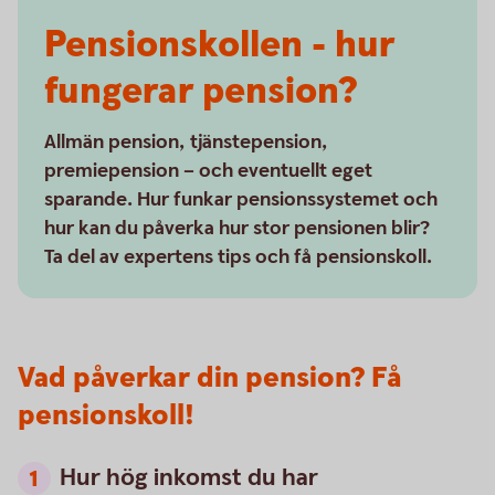
Pensionskollen - hur
fungerar pension?
Allmän pension, tjänstepension,
premiepension – och eventuellt eget
sparande. Hur funkar pensionssystemet och
hur kan du påverka hur stor pensionen blir?
Ta del av expertens tips och få pensionskoll.
Vad påverkar din pension? Få
pensionskoll!
Hur hög inkomst du har