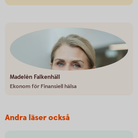
Madelén Falkenhäll
Ekonom för Finansiell hälsa
Andra läser också