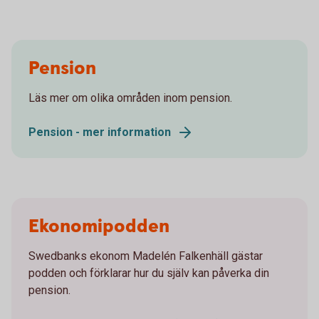
Pension
Läs mer om olika områden inom pension.
Pension - mer information
Ekonomipodden
Swedbanks ekonom Madelén Falkenhäll gästar
podden och förklarar hur du själv kan påverka din
pension.