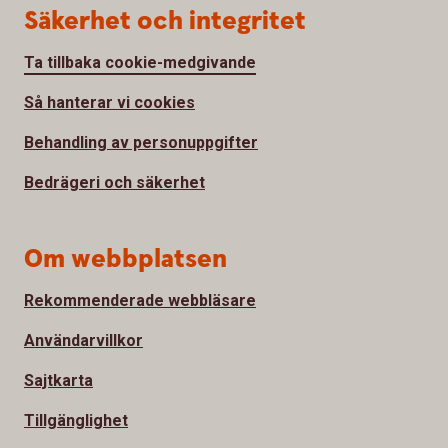
Säkerhet och integritet
Ta tillbaka cookie-medgivande
Så hanterar vi cookies
Behandling av personuppgifter
Bedrägeri och säkerhet
Om webbplatsen
Rekommenderade webbläsare
Användarvillkor
Sajtkarta
Tillgänglighet