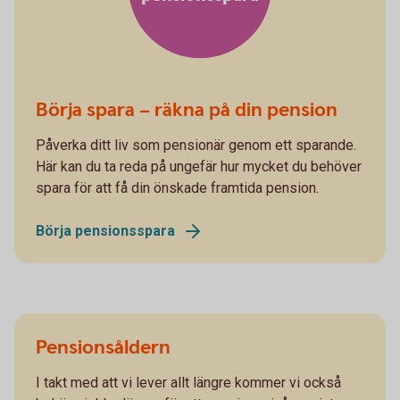
Börja spara – räkna på din pension
Påverka ditt liv som pensionär genom ett sparande.
Här kan du ta reda på ungefär hur mycket du behöver
spara för att få din önskade framtida pension.
Börja pensionsspara
Pensionsåldern
I takt med att vi lever allt längre kommer vi också