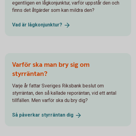
egentligen en lågkonjunktur, varför uppstår den och
finns det åtgärder som kan mildra den?
Vad är
lågkonjunktur?
Varför ska man bry sig om
styrräntan?
Varje år fattar Sveriges Riksbank beslut om
styrräntan, den så kallade reporäntan, vid ett antal
tillfällen. Men varför ska du bry dig?
Så påverkar styrräntan
dig