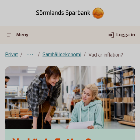
Meny
Logga in
Privat
Samhällsekonomi
Vad är inflation?