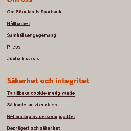
Om Sörmlands Sparbank
Hållbarhet
Samhällsengagemang
Press
Jobba hos oss
Säkerhet och integritet
Ta tillbaka cookie-medgivande
Så hanterar vi cookies
Behandling av personuppgifter
Bedrägeri och säkerhet