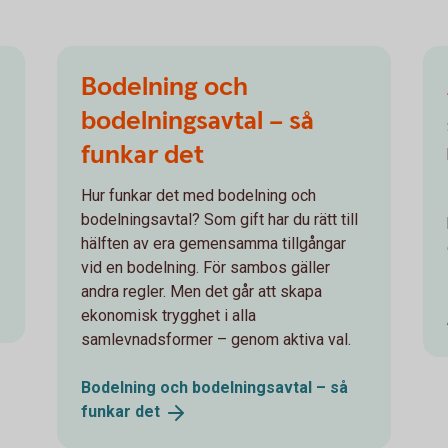
Bodelning och
bodelningsavtal – så
funkar det
Hur funkar det med bodelning och
bodelningsavtal? Som gift har du rätt till
hälften av era gemensamma tillgångar
vid en bodelning. För sambos gäller
andra regler. Men det går att skapa
ekonomisk trygghet i alla
samlevnadsformer – genom aktiva val.
Bodelning och bodelningsavtal – så
funkar
det