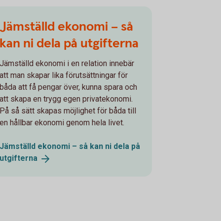
Jämställd ekonomi – så
kan ni dela på utgifterna
Jämställd ekonomi i en relation innebär
att man skapar lika förutsättningar för
båda att få pengar över, kunna spara och
att skapa en trygg egen privatekonomi.
På så sätt skapas möjlighet för båda till
en hållbar ekonomi genom hela livet.
Jämställd ekonomi – så kan ni dela på
utgifterna