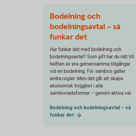
Bodelning och
bodelningsavtal – så
funkar det
Hur funkar det med bodelning och
bodelningsavtal? Som gift har du rätt till
hälften av era gemensamma tillgångar
vid en bodelning. För sambos gäller
andra regler. Men det går att skapa
ekonomisk trygghet i alla
samlevnadsformer – genom aktiva val.
Bodelning och bodelningsavtal – så
funkar
det