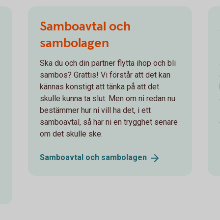
Samboavtal och
sambolagen
Ska du och din partner flytta ihop och bli
sambos? Grattis! Vi förstår att det kan
kännas konstigt att tänka på att det
skulle kunna ta slut. Men om ni redan nu
bestämmer hur ni vill ha det, i ett
samboavtal, så har ni en trygghet senare
om det skulle ske.
Samboavtal och
sambolagen