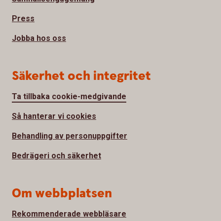
Press
Jobba hos oss
Säkerhet och integritet
Ta tillbaka cookie-medgivande
Så hanterar vi cookies
Behandling av personuppgifter
Bedrägeri och säkerhet
Om webbplatsen
Rekommenderade webbläsare