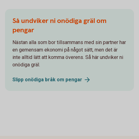
Så undviker ni onödiga gräl om
pengar
Nästan alla som bor tillsammans med sin partner har
en gemensam ekonomi på något sätt, men det är
inte alltid lätt att komma överens. Så här undviker ni
onödiga gräl.
Slipp onödiga bråk om
pengar