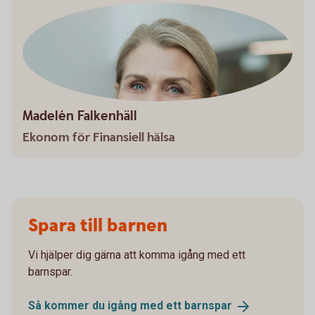
Madelén Falkenhäll
Ekonom för Finansiell hälsa
Spara till barnen
Vi hjälper dig gärna att komma igång med ett
barnspar.
Så kommer du igång med ett
barnspar