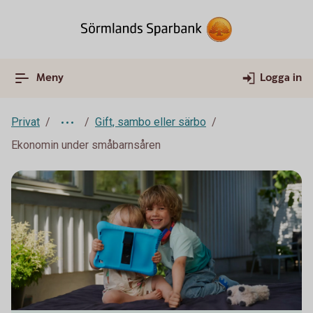
Meny
Logga in
Privat
Gift, sambo eller särbo
Ekonomin under småbarnsåren