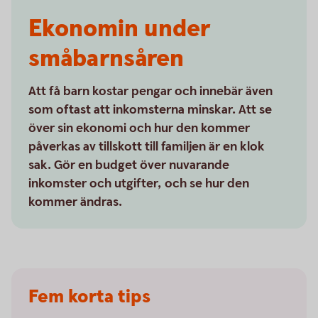
Ekonomin under
småbarnsåren
Att få barn kostar pengar och innebär även
som oftast att inkomsterna minskar. Att se
över sin ekonomi och hur den kommer
påverkas av tillskott till familjen är en klok
sak. Gör en budget över nuvarande
inkomster och utgifter, och se hur den
kommer ändras.
Fem korta tips