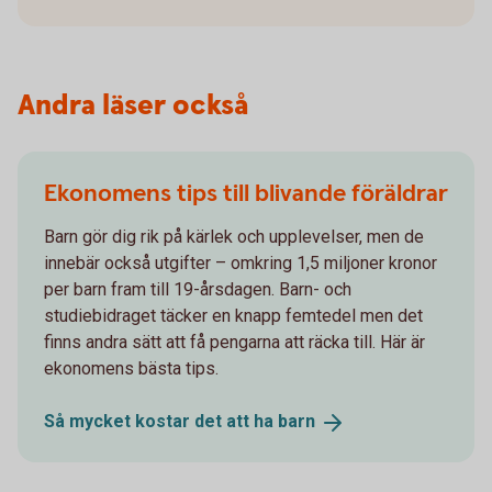
Andra läser också
Ekonomens tips till blivande föräldrar
Barn gör dig rik på kärlek och upplevelser, men de
innebär också utgifter – omkring 1,5 miljoner kronor
per barn fram till 19-årsdagen. Barn- och
studiebidraget täcker en knapp femtedel men det
finns andra sätt att få pengarna att räcka till. Här är
ekonomens bästa tips.
Så mycket kostar det att ha
barn