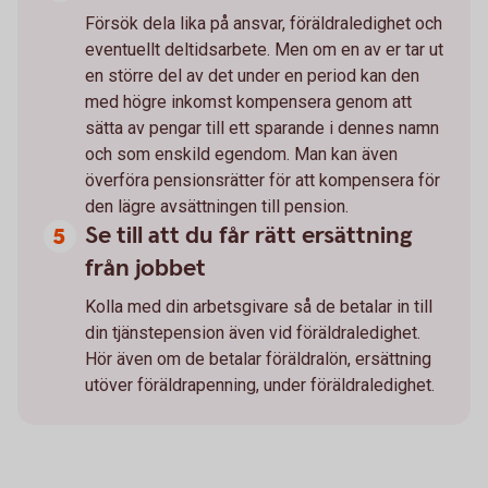
Försök dela lika på ansvar, föräldraledighet och
eventuellt deltidsarbete. Men om en av er tar ut
en större del av det under en period kan den
med högre inkomst kompensera genom att
sätta av pengar till ett sparande i dennes namn
och som enskild egendom. Man kan även
överföra pensionsrätter för att kompensera för
den lägre avsättningen till pension.
Se till att du får rätt ersättning
från jobbet
Kolla med din arbetsgivare så de betalar in till
din tjänstepension även vid föräldraledighet.
Hör även om de betalar föräldralön, ersättning
utöver föräldrapenning, under föräldraledighet.