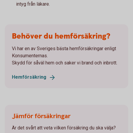
intyg från läkare.
Behöver du hemförsäkring?
Vi har en av Sveriges bästa hemförsäkringar enligt
Konsumenternas.
Skydd för såväl hem och saker vi brand och inbrott.
Hemförsäkring
Jämför försäkringar
Är det svårt att veta vilken försäkring du ska välja?