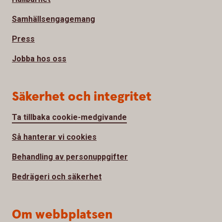
Samhällsengagemang
Press
Jobba hos oss
Säkerhet och integritet
Ta tillbaka cookie-medgivande
Så hanterar vi cookies
Behandling av personuppgifter
Bedrägeri och säkerhet
Om webbplatsen