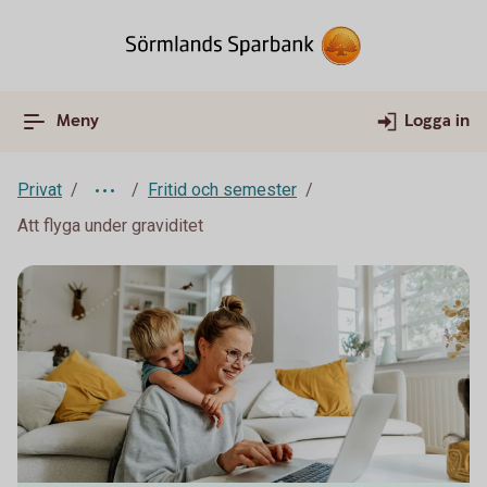
Meny
Logga in
Privat
Fritid och semester
Att flyga under graviditet