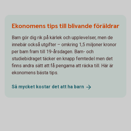
Ekonomens tips till blivande föräldrar
Barn gör dig rik på kärlek och upplevelser, men de
innebär också utgifter – omkring 1,5 miljoner kronor
per barn fram till 19-årsdagen. Barn- och
studiebidraget täcker en knapp femtedel men det
finns andra sätt att få pengarna att räcka till. Här är
ekonomens bästa tips.
Så mycket kostar det att ha
barn