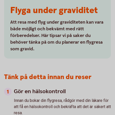
Flyga under graviditet
Att resa med flyg under graviditeten kan vara
både möjligt och bekvämt med rätt
förberedelser. Här tipsar vi på saker du
behöver tänka på om du planerar en flygresa
som gravid.
Tänk på detta innan du reser
Gör en hälsokontroll
Innan du bokar din flygresa, rådgör med din läkare för
att få en hälsokontroll och bekräfta att det är säkert att
resa.