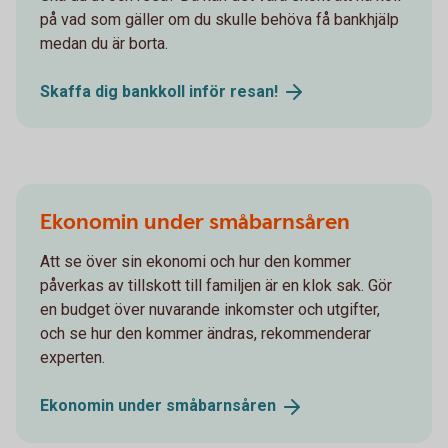
på vad som gäller om du skulle behöva få bankhjälp
medan du är borta.
Skaffa dig bankkoll inför
resan!
Ekonomin under småbarnsåren
Att se över sin ekonomi och hur den kommer
påverkas av tillskott till familjen är en klok sak. Gör
en budget över nuvarande inkomster och utgifter,
och se hur den kommer ändras, rekommenderar
experten.
Ekonomin under
småbarnsåren