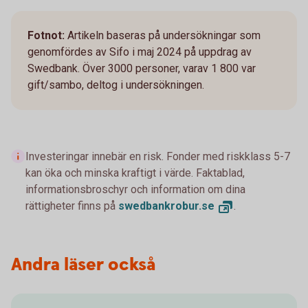
Fotnot:
Artikeln baseras på undersökningar som
genomfördes av Sifo i maj 2024 på uppdrag av
Swedbank. Över 3000 personer, varav 1 800 var
gift/sambo, deltog i undersökningen.
Investeringar innebär en risk. Fonder med riskklass 5-7
kan öka och minska kraftigt i värde. Faktablad,
informationsbroschyr och information om dina
rättigheter finns på
swedbankrobur.
se
.
Andra läser också