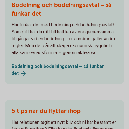
Bodelning och bodelningsavtal – så
funkar det
Hur funkar det med bodelning och bodelningsavtal?
Som gift har du rätt till hälften av era gemensamma
tillgångar vid en bodelning. För sambos gäller andra
regler. Men det går att skapa ekonomisk trygghet i
alla samlevnadsformer – genom aktiva val.
Bodelning och bodelningsavtal – så funkar
det
5 tips när du flyttar ihop
Har relationen tagit ett nytt kliv och ni har bestämt er