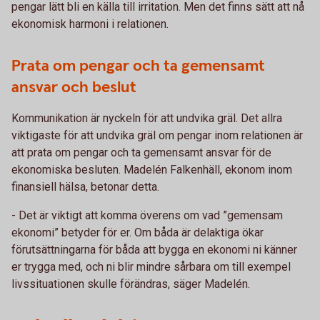
pengar lätt bli en källa till irritation. Men det finns sätt att nå
ekonomisk harmoni i relationen.
Prata om pengar och ta gemensamt
ansvar och beslut
Kommunikation är nyckeln för att undvika gräl. Det allra
viktigaste för att undvika gräl om pengar inom relationen är
att prata om pengar och ta gemensamt ansvar för de
ekonomiska besluten. Madelén Falkenhäll, ekonom inom
finansiell hälsa, betonar detta.
- Det är viktigt att komma överens om vad ”gemensam
ekonomi” betyder för er. Om båda är delaktiga ökar
förutsättningarna för båda att bygga en ekonomi ni känner
er trygga med, och ni blir mindre sårbara om till exempel
livssituationen skulle förändras, säger Madelén.