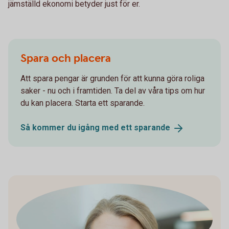
jämställd ekonomi betyder just för er.
Spara och placera
Att spara pengar är grunden för att kunna göra roliga
saker - nu och i framtiden. Ta del av våra tips om hur
du kan placera. Starta ett sparande.
Så kommer du igång med ett
sparande