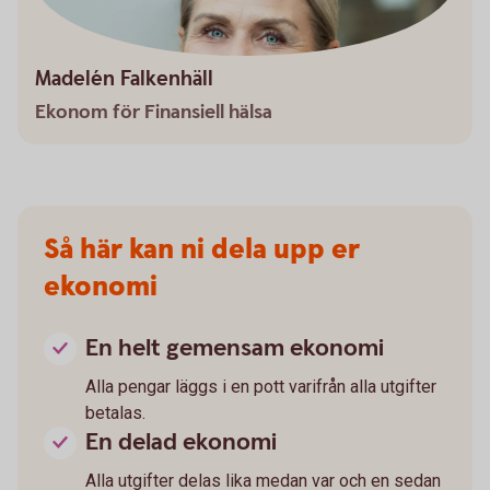
Madelén Falkenhäll
Ekonom för Finansiell hälsa
Så här kan ni dela upp er
ekonomi
En helt gemensam ekonomi
Alla pengar läggs i en pott varifrån alla utgifter
betalas.
En delad ekonomi
Alla utgifter delas lika medan var och en sedan