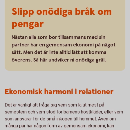
Slipp onödiga bråk om
pengar
Nästan alla som bor tillsammans med sin
partner har en gemensam ekonomi på något
sätt. Men det är inte alltid lätt att komma
överens. Så här undviker ni onödiga gräl.
Ekonomisk harmoni i relationer
Det är vanligt att fråga sig vem som la ut mest på
semestern och vem stod för barnens höstkläder, eller vem
som ansvarar för de små inköpen till hemmet. Även om
många par har någon form av gemensam ekonomi, kan