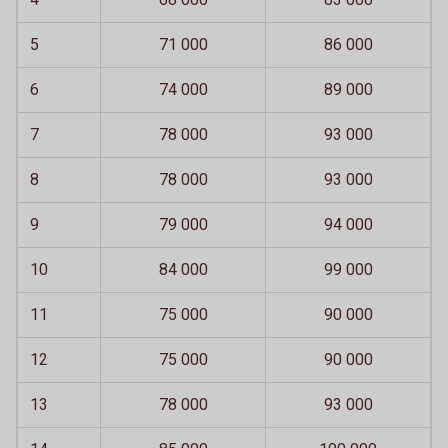
5
71 000
86 000
6
74 000
89 000
7
78 000
93 000
8
78 000
93 000
9
79 000
94 000
10
84 000
99 000
11
75 000
90 000
12
75 000
90 000
13
78 000
93 000