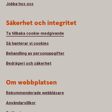
Jobba hos oss
Säkerhet och integritet
Ta tillbaka cookie-medgivande
Så hanterar vi cookies
Behandling av personuppgifter
Bedrägeri och säkerhet
Om webbplatsen
Rekommenderade webbläsare
Användarvillkor