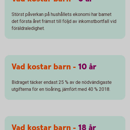
Störst påverkan på hushållets ekonomi har barnet
det första året främst till följd av inkomstbortfall vid
föräldraledighet.
Vad kostar barn -
10
år
Bidraget täcker endast 25 % av de nödvändigaste
utgifterna för en tioåring, jämfört med 40 % 2018.
Vad kostar barn -
18
år