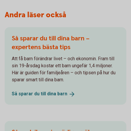
Andra läser också
Så sparar du till dina barn –
expertens bästa tips
Att få barn förändrar livet – och ekonomin. Fram till
sin 19-årsdag kostar ett barn ungefär 1,4 miljoner.
Här är guiden för familjeåren – och tipsen på hur du
sparar smart till dina barn.
Så sparar du till dina
barn