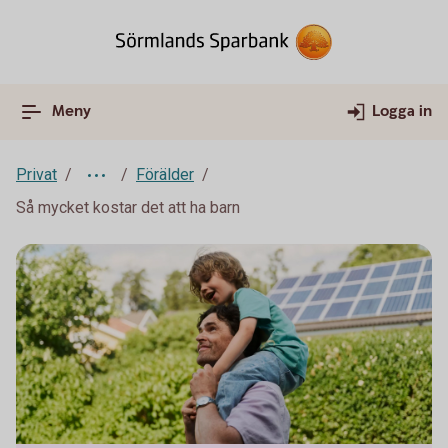
Meny
Logga in
Privat
Förälder
Så mycket kostar det att ha barn