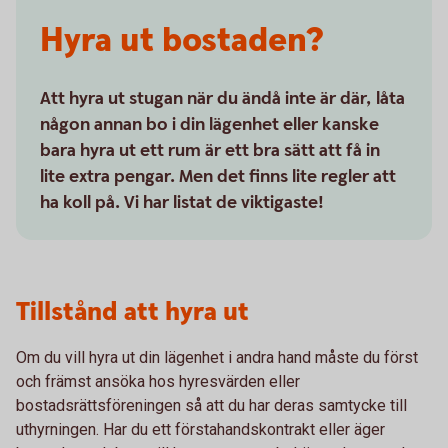
Hyra ut bostaden?
Att hyra ut stugan när du ändå inte är där, låta
någon annan bo i din lägenhet eller kanske
bara hyra ut ett rum är ett bra sätt att få in
lite extra pengar. Men det finns lite regler att
ha koll på. Vi har listat de viktigaste!
Tillstånd att hyra ut
Om du vill hyra ut din lägenhet i andra hand måste du först
och främst ansöka hos hyresvärden eller
bostadsrättsföreningen så att du har deras samtycke till
uthyrningen. Har du ett förstahandskontrakt eller äger