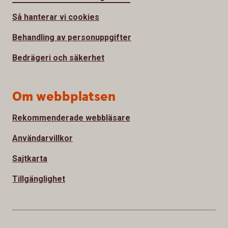
Så hanterar vi cookies
Behandling av personuppgifter
Bedrägeri och säkerhet
Om webbplatsen
Rekommenderade webbläsare
Användarvillkor
Sajtkarta
Tillgänglighet