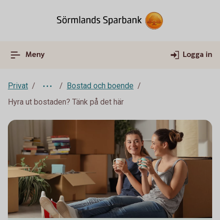
Meny
Logga in
Privat
Bostad och boende
Hyra ut bostaden? Tänk på det här