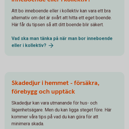
Att bo inneboende eller i kollektiv kan vara ett bra
alternativ om det är svårt att hitta ett eget boende.
Här får du tipsen så att ditt boende blir säkert.
Vad ska man tänka på när man bor inneboende
eller i
kollektiv?
Skadedjur i hemmet - försäkra,
förebygg och upptäck
Skadedjur kan vara utmanande för hus- och
lägenhetsägare. Men du kan ligga steget före. Här
kommer våra tips på vad du kan göra för att
minimera skada.