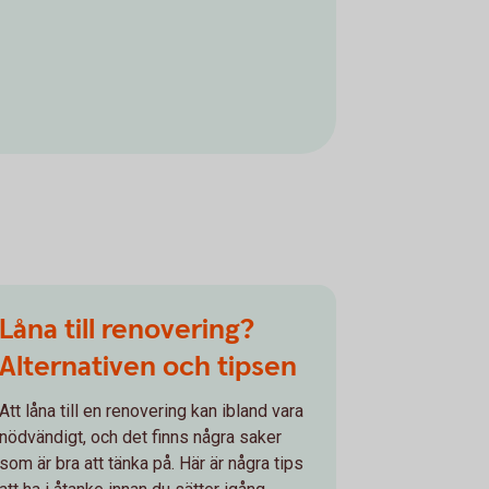
Låna till renovering?
Alternativen och tipsen
Att låna till en renovering kan ibland vara
nödvändigt, och det finns några saker
som är bra att tänka på. Här är några tips