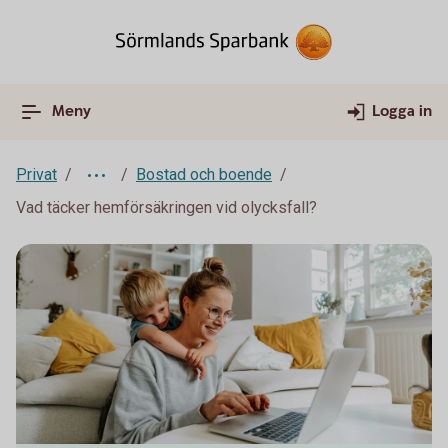
Meny
Logga in
Privat
Bostad och boende
Vad täcker hemförsäkringen vid olycksfall?