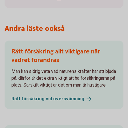
Andra läste också
Rätt försäkring allt viktigare när
vädret förändras
Man kan aldrig veta vad naturens krafter har att bjuda
på, därför är det extra viktigt att ha försäkringarna på
plats. Särskilt viktigt är det om man är husägare.
Rätt försäkring vid
översvämning