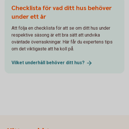
Checklista för vad ditt hus behöver
under ett år
Att följa en checklista för att se om ditt hus under
respektive säsong är ett bra sätt att undvika
oväntade överraskningar. Här får du expertens tips
om det viktigaste att ha koll på.
Vilket underhåll behöver ditt
hus?