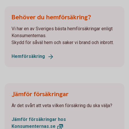
Behöver du hemförsäkring?
Vi har en av Sveriges bästa hemförsäkringar enligt
Konsumenternas.
Skydd för såväl hem och saker vi brand och inbrott.
Hemförsäkring
Jämför försäkringar
Är det svårt att veta vilken försäkring du ska välja?
Jämför försäkringar hos
Konsumenternas.se