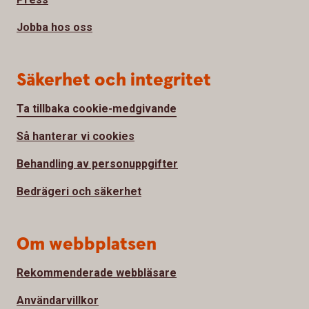
Jobba hos oss
Säkerhet och integritet
Ta tillbaka cookie-medgivande
Så hanterar vi cookies
Behandling av personuppgifter
Bedrägeri och säkerhet
Om webbplatsen
Rekommenderade webbläsare
Användarvillkor