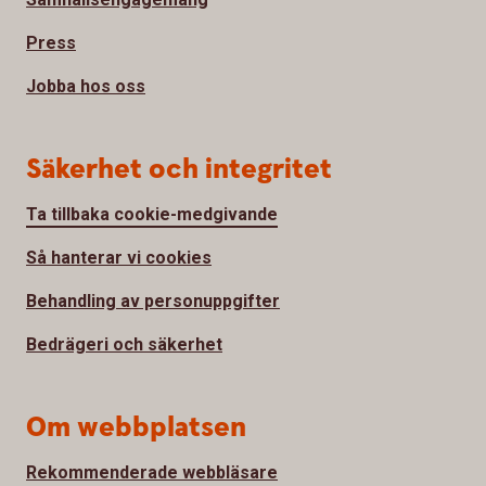
Press
Jobba hos oss
Säkerhet och integritet
Ta tillbaka cookie-medgivande
Så hanterar vi cookies
Behandling av personuppgifter
Bedrägeri och säkerhet
Om webbplatsen
Rekommenderade webbläsare