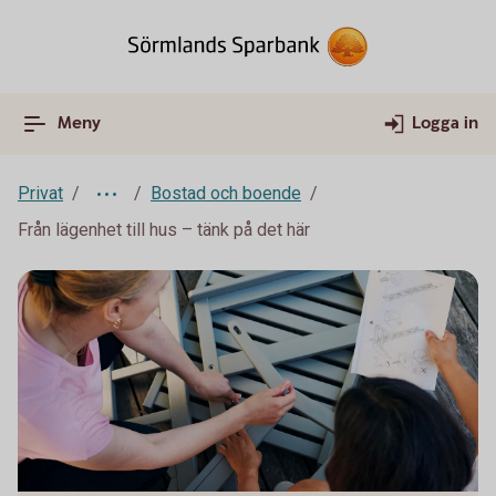
Meny
Logga in
Privat
Bostad och boende
Från lägenhet till hus – tänk på det här