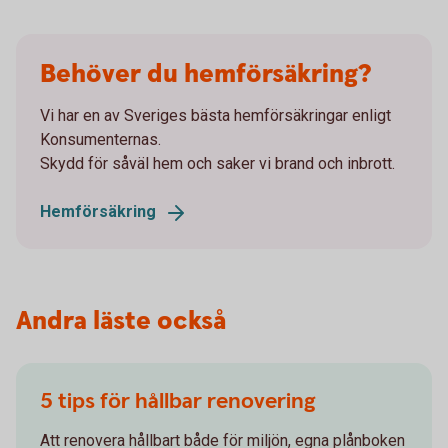
Behöver du hemförsäkring?
Vi har en av Sveriges bästa hemförsäkringar enligt
Konsumenternas.
Skydd för såväl hem och saker vi brand och inbrott.
Hemförsäkring
Andra läste också
5 tips för hållbar renovering
Att renovera hållbart både för miljön, egna plånboken