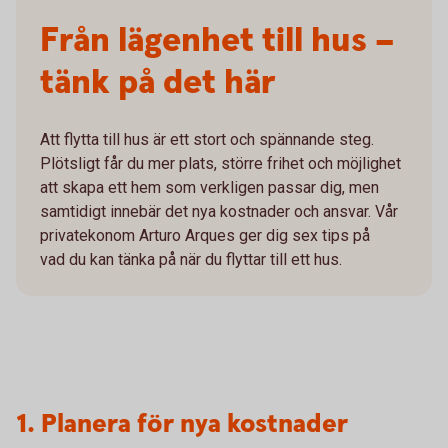
Från lägenhet till hus –
tänk på det här
Att flytta till hus är ett stort och spännande steg.
Plötsligt får du mer plats, större frihet och möjlighet
att skapa ett hem som verkligen passar dig, men
samtidigt innebär det nya kostnader och ansvar. Vår
privatekonom Arturo Arques ger dig sex tips på
vad du kan tänka på när du flyttar till ett hus.
1. Planera för nya kostnader