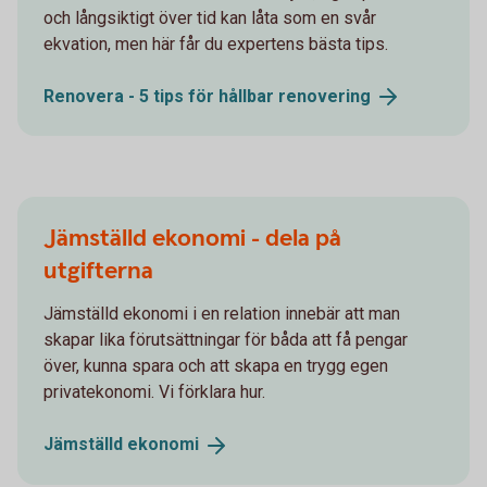
och långsiktigt över tid kan låta som en svår
ekvation, men här får du expertens bästa tips.
Renovera - 5 tips för hållbar
renovering
Jämställd ekonomi - dela på
utgifterna
Jämställd ekonomi i en relation innebär att man
skapar lika förutsättningar för båda att få pengar
över, kunna spara och att skapa en trygg egen
privatekonomi. Vi förklara hur.
Jämställd
ekonomi