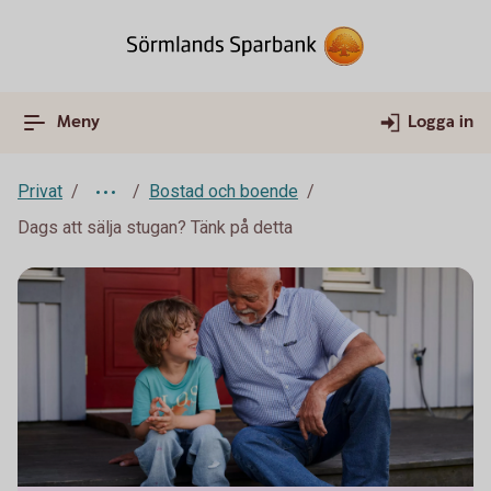
Meny
Logga in
Privat
Bostad och boende
Dags att sälja stugan? Tänk på detta