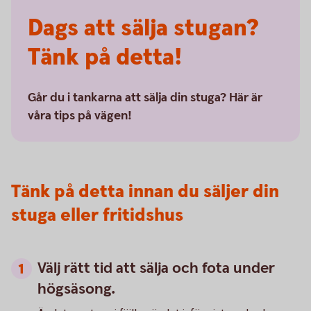
Dags att sälja stugan?
Tänk på detta!
Går du i tankarna att sälja din stuga? Här är
våra tips på vägen!
Tänk på detta innan du säljer din
stuga eller fritidshus
Välj rätt tid att sälja och fota under
högsäsong.