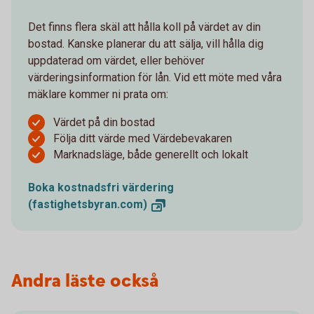
Det finns flera skäl att hålla koll på värdet av din
bostad. Kanske planerar du att sälja, vill hålla dig
uppdaterad om värdet, eller behöver
värderingsinformation för lån. Vid ett möte med våra
mäklare kommer ni prata om:
Värdet på din bostad
Följa ditt värde med Värdebevakaren
Marknadsläge, både generellt och lokalt
Boka kostnadsfri värdering
(fastighetsbyran.com)
Andra läste också