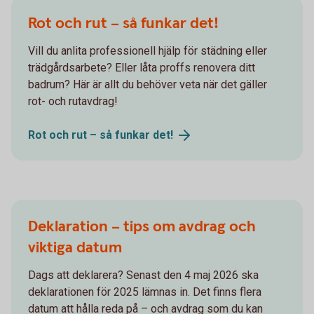
Rot och rut – så funkar det!
Vill du anlita professionell hjälp för städning eller
trädgårdsarbete? Eller låta proffs renovera ditt
badrum? Här är allt du behöver veta när det gäller
rot- och rutavdrag!
Rot och rut – så funkar
det!
Deklaration – tips om avdrag och
viktiga datum
Dags att deklarera? Senast den 4 maj 2026 ska
deklarationen för 2025 lämnas in. Det finns flera
datum att hålla reda på – och avdrag som du kan