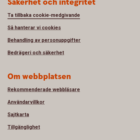
Säkerhet och integritet
Ta tillbaka cookie-medgivande
Så hanterar vi cookies
Behandling av personuppgifter
Bedrägeri och säkerhet
Om webbplatsen
Rekommenderade webbläsare
Användarvillkor
Sajtkarta
Tillgänglighet