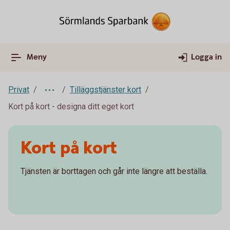
Meny
Logga in
Privat
Tilläggstjänster kort
Kort på kort - designa ditt eget kort
Kort på kort
Tjänsten är borttagen och går inte längre att beställa.