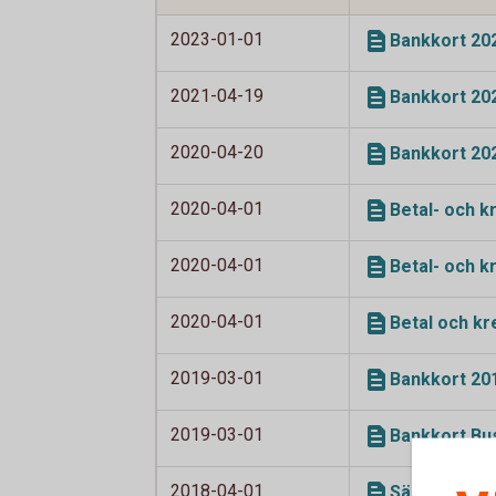
2023-01-01
Bankkort 202
2021-04-19
Bankkort 202
2020-04-20
Bankkort 202
2020-04-01
Betal- och k
2020-04-01
Betal- och k
2020-04-01
Betal och kr
2019-03-01
Bankkort 201
2019-03-01
Bankkort Bus
2018-04-01
Särskilda vi