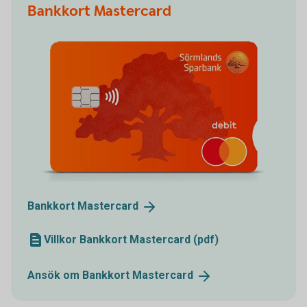
Bankkort Mastercard
Bankkort
Mastercard
Villkor Bankkort Mastercard (pdf)
Ansök om Bankkort
Mastercard