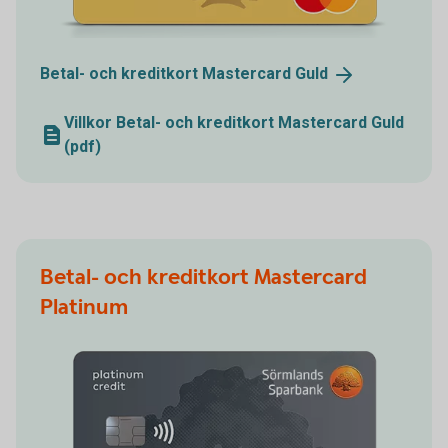
Betal- och kreditkort Mastercard
Guld
Villkor Betal- och kreditkort Mastercard Guld
(pdf)
Betal- och kreditkort Mastercard
Platinum