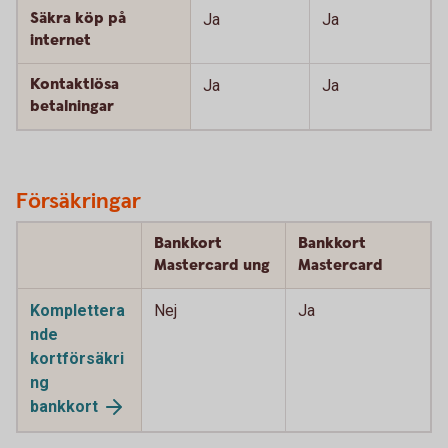
Säkra köp på
Ja
Ja
internet
Kontaktlösa
Ja
Ja
betalningar
Försäkringar
Bankkort
Bankkort
Mastercard ung
Mastercard
Komplettera
Nej
Ja
nde
kortförsäkri
ng
bankkort