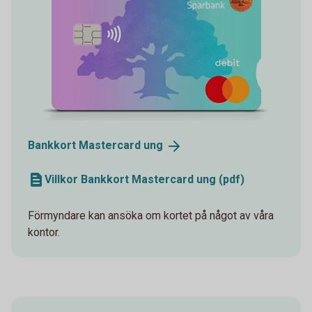
Bankkort Mastercard
ung
Villkor Bankkort Mastercard ung (pdf)
Förmyndare kan ansöka om kortet på något av våra
kontor.