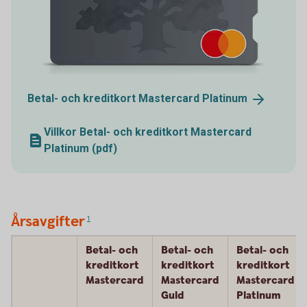
Betal- och kreditkort Mastercard
Platinum
Villkor Betal- och kreditkort Mastercard
Platinum (pdf)
Årsavgifter
1
Betal- och
Betal- och
Betal- och
kreditkort
kreditkort
kreditkort
Mastercard
Mastercard
Mastercard
Guld
Platinum