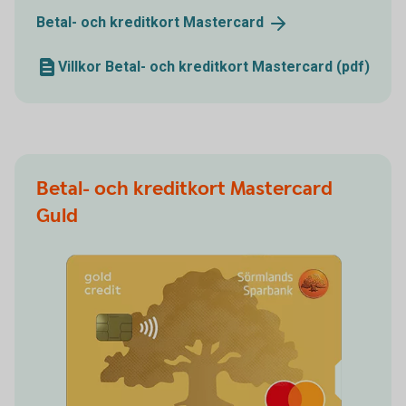
Betal- och kreditkort
Mastercard
Villkor Betal- och kreditkort Mastercard (pdf)
Betal- och kreditkort Mastercard
Guld