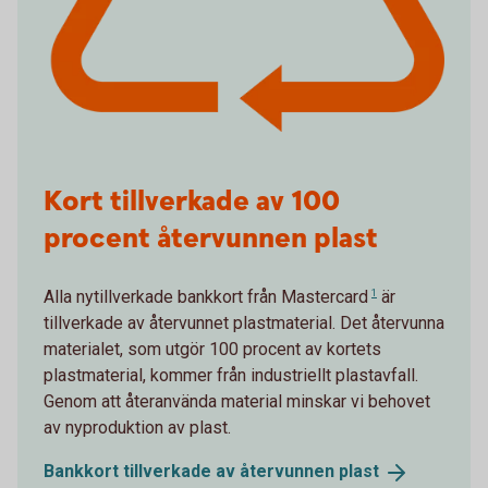
Kort tillverkade av 100
procent återvunnen plast
Alla nytillverkade bankkort från
Mastercard
1
är
tillverkade av återvunnet plastmaterial. Det återvunna
materialet, som utgör 100 procent av kortets
plastmaterial, kommer från industriellt plastavfall.
Genom att återanvända material minskar vi behovet
av nyproduktion av plast.
Bankkort tillverkade av återvunnen
plast