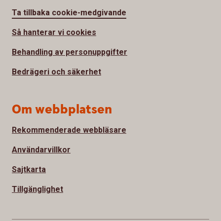
Ta tillbaka cookie-medgivande
Så hanterar vi cookies
Behandling av personuppgifter
Bedrägeri och säkerhet
Om webbplatsen
Rekommenderade webbläsare
Användarvillkor
Sajtkarta
Tillgänglighet