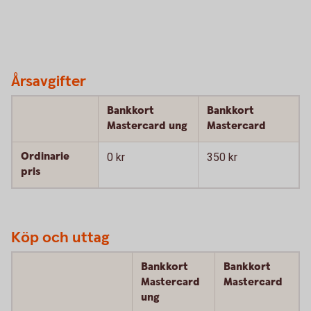
Årsavgifter
Bankkort
Bankkort
Mastercard ung
Mastercard
Ordinarie
0 kr
350 kr
pris
Köp och uttag
Bankkort
Bankkort
Mastercard
Mastercard
ung