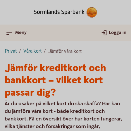
Meny
Logga in
Privat
Våra kort
Jämför våra kort
Jämför kreditkort och
bankkort – vilket kort
passar dig?
Är du osäker på vilket kort du ska skaffa? Här kan
du jämföra våra kort - både kreditkort och
bankkort. Få en översikt över hur korten fungerar,
vilka tjänster och försäkringar som ingår,