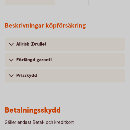
Beskrivningar köpförsäkring
Allrisk (Drulle)
Förlängd garanti
Prisskydd
Betalningsskydd
Gäller endast Betal- och kreditkort.