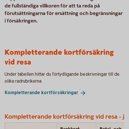
de fullständiga villkoren för att ta reda på
förutsättningarna för ersättning och begränsningar
i försäkringen.
Kompletterande kortförsäkring
vid resa
Under tabellen hittar du förtydligande beskrivningar till de
olika radrubrikerna.
Kompletterande
kortförsäkringar
Kompletterande kortförsäkring vid resa - jä