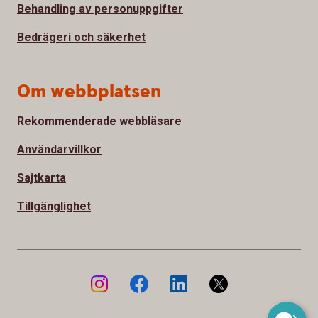
Behandling av personuppgifter
Bedrägeri och säkerhet
Om webbplatsen
Rekommenderade webbläsare
Användarvillkor
Sajtkarta
Tillgänglighet