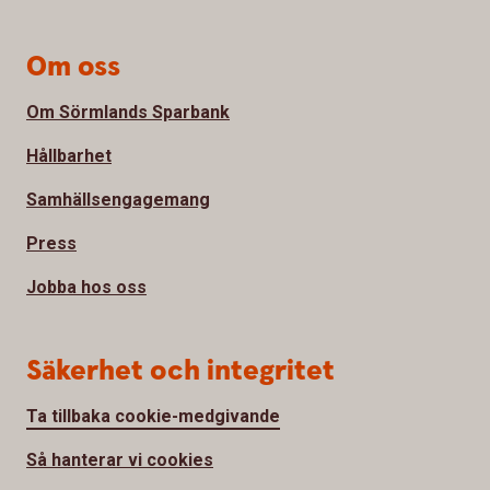
Om oss
Om Sörmlands Sparbank
Hållbarhet
Samhällsengagemang
Press
Jobba hos oss
Säkerhet och integritet
Ta tillbaka cookie-medgivande
Så hanterar vi cookies