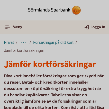
Meny
Logga in
Privat
Försäkringar på ditt kort
Jämför kortförsäkringar
Jämför kortförsäkringar
Dina kort innehåller försäkringar som ger skydd när
du reser. Betal- och kreditkorten innehåller
dessutom en köpförsäkring för extra trygghet när
du handlar kapitalvaror. Tabellerna visar en
översiktlig jämförelse av de försäkringar som är
kopplade till de olika korten. Kom ihåg att alltid läsa