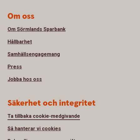
Om oss
Om Sörmlands Sparbank
Hållbarhet
Samhällsengagemang
Press
Jobba hos oss
Säkerhet och integritet
Ta tillbaka cookie-medgivande
Så hanterar vi cookies