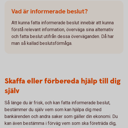
Vad är informerade beslut?
Att kunna fatta informerade beslut innebär att kunna
förstå relevant information, överväga sina alternativ
och fatta beslut utifrån dessa överväganden. Då har
man så kallad beslutsförmåga.
Skaffa eller förbereda hjälp till dig
själv
Så länge du är frisk, och kan fatta informerade beslut,
bestämmer du själv vem som kan hjälpa dig med
bankärenden och andra saker som gäller din ekonomi. Du
kan även bestämma i förväg vem som ska företräda dig,