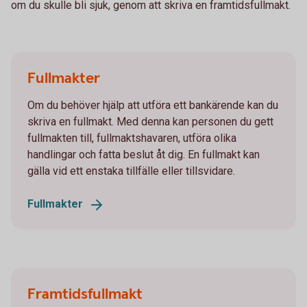
om du skulle bli sjuk, genom att skriva en framtidsfullmakt.
Fullmakter
Om du behöver hjälp att utföra ett bankärende kan du
skriva en fullmakt. Med denna kan personen du gett
fullmakten till, fullmaktshavaren, utföra olika
handlingar och fatta beslut åt dig. En fullmakt kan
gälla vid ett enstaka tillfälle eller tillsvidare.
Fullmakter
Framtidsfullmakt