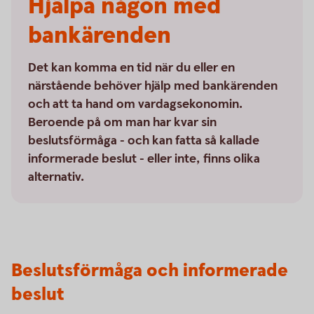
Hjälpa någon med
bankärenden
Det kan komma en tid när du eller en
närstående behöver hjälp med bankärenden
och att ta hand om vardagsekonomin.
Beroende på om man har kvar sin
beslutsförmåga - och kan fatta så kallade
informerade beslut - eller inte, finns olika
alternativ.
Beslutsförmåga och informerade
beslut