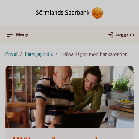
Meny
Logga in
Privat
Familjejuridik
Hjälpa någon med bankärenden