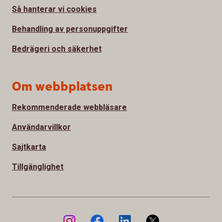
Så hanterar vi cookies
Behandling av personuppgifter
Bedrägeri och säkerhet
Om webbplatsen
Rekommenderade webbläsare
Användarvillkor
Sajtkarta
Tillgänglighet