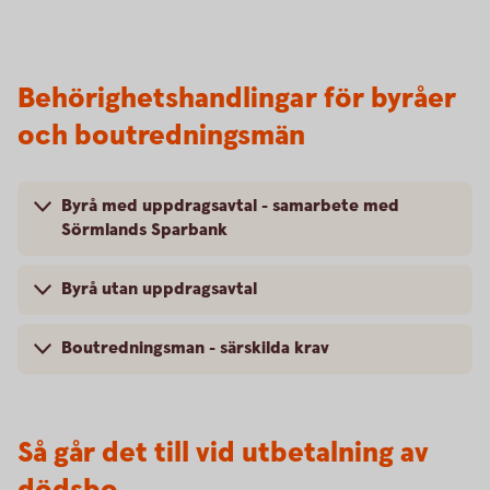
Behörighetshandlingar för byråer
och boutredningsmän
Byrå med uppdragsavtal - samarbete med
Sörmlands Sparbank
Byrå utan uppdragsavtal
Boutredningsman - särskilda krav
Så går det till vid utbetalning av