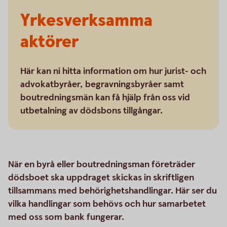
Yrkesverksamma
aktörer
Här kan ni hitta information om hur jurist- och
advokatbyråer, begravningsbyråer samt
boutredningsmän kan få hjälp från oss vid
utbetalning av dödsbons tillgångar.
När en byrå eller boutredningsman företräder
dödsboet ska uppdraget skickas in skriftligen
tillsammans med behörighetshandlingar. Här ser du
vilka handlingar som behövs och hur samarbetet
med oss som bank fungerar.