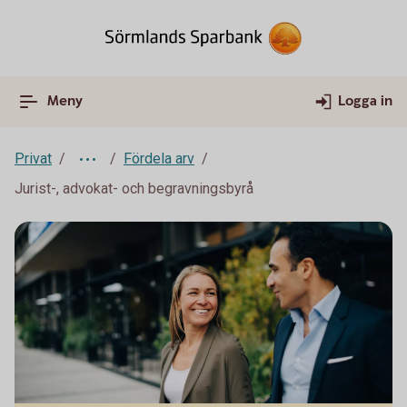
Meny
Logga in
Privat
Fördela arv
Jurist-, advokat- och begravningsbyrå