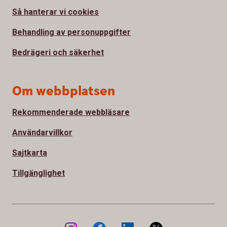
Så hanterar vi cookies
Behandling av personuppgifter
Bedrägeri och säkerhet
Om webbplatsen
Rekommenderade webbläsare
Användarvillkor
Sajtkarta
Tillgänglighet