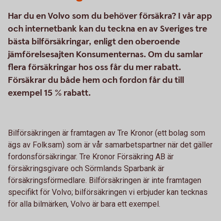
Har du en Volvo som du behöver försäkra? I vår app
och internetbank kan du teckna en av Sveriges tre
bästa bilförsäkringar, enligt den oberoende
jämförelsesajten Konsumenternas. Om du samlar
flera försäkringar hos oss får du mer rabatt.
Försäkrar du både hem och fordon får du till
exempel 15 % rabatt.
Bilförsäkringen är framtagen av Tre Kronor (ett bolag som
ägs av Folksam) som är vår samarbetspartner när det gäller
fordonsförsäkringar. Tre Kronor Försäkring AB är
försäkringsgivare och Sörmlands Sparbank är
försäkringsförmedlare. Bilförsäkringen är inte framtagen
specifikt för Volvo; bilförsäkringen vi erbjuder kan tecknas
för alla bilmärken, Volvo är bara ett exempel.