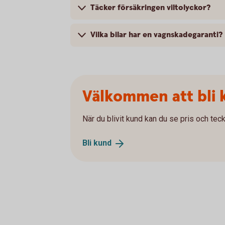
Täcker försäkringen viltolyckor?
Vilka bilar har en vagnskadegaranti?
Välkommen att bli 
När du blivit kund kan du se pris och teck
Bli
kund