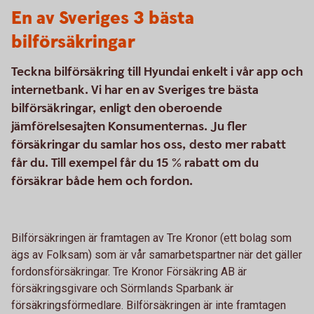
En av Sveriges 3 bästa
bilförsäkringar
Teckna bilförsäkring till Hyundai enkelt i vår app och
internetbank. Vi har en av Sveriges tre bästa
bilförsäkringar, enligt den oberoende
jämförelsesajten Konsumenternas. Ju fler
försäkringar du samlar hos oss, desto mer rabatt
får du. Till exempel får du 15 % rabatt om du
försäkrar både hem och fordon.
Bilförsäkringen är framtagen av Tre Kronor (ett bolag som
ägs av Folksam) som är vår samarbetspartner när det gäller
fordonsförsäkringar. Tre Kronor Försäkring AB är
försäkringsgivare och Sörmlands Sparbank är
försäkringsförmedlare. Bilförsäkringen är inte framtagen