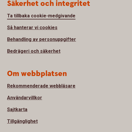
Säkerhet och integritet
Ta tillbaka cookie-medgivande
Så hanterar vi cookies
Behandling av personuppgifter
Bedrägeri och säkerhet
Om webbplatsen
Rekommenderade webbläsare
Användarvillkor
Sajtkarta
Tillgänglighet