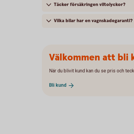
Täcker försäkringen viltolyckor?
Vilka bilar har en vagnskadegaranti?
Välkommen att bli 
När du blivit kund kan du se pris och teck
Bli
kund