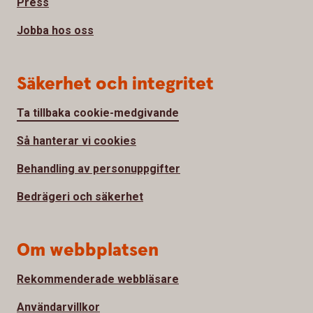
Press
Jobba hos oss
Säkerhet och integritet
Ta tillbaka cookie-medgivande
Så hanterar vi cookies
Behandling av personuppgifter
Bedrägeri och säkerhet
Om webbplatsen
Rekommenderade webbläsare
Användarvillkor