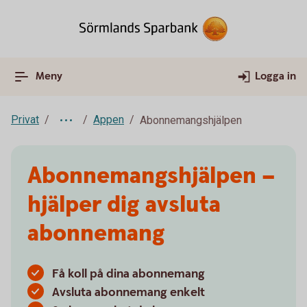
Meny
Logga in
Privat
Appen
Abonnemangshjälpen
Abonnemangshjälpen –
hjälper dig avsluta
abonnemang
Få koll på dina abonnemang
Avsluta abonnemang enkelt