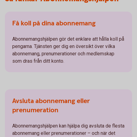
Få koll på dina abonnemang
Abonnemangshjälpen gör det enklare att hålla koll på
pengarna. Tjänsten ger dig en översikt över vilka
abonnemang, prenumerationer och medlemskap
som dras från ditt konto.
Avsluta abonnemang eller
prenumeration
Abonnemangshjälpen kan hjälpa dig avsluta de flesta
abonnemang eller prenumerationer – och när det