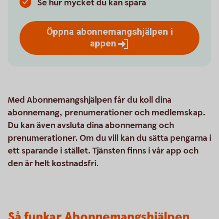
Se hur mycket du kan spara
Öppna abonnemangshjälpen i
appen
Med Abonnemangshjälpen får du koll dina
abonnemang, prenumerationer och medlemskap.
Du kan även avsluta dina abonnemang och
prenumerationer. Om du vill kan du sätta pengarna i
ett sparande i stället. Tjänsten finns i vår app och
den är helt kostnadsfri.
Så funkar Abonnemangshjälpen