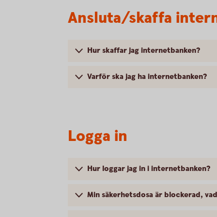
Ansluta/skaffa inte
Hur skaffar jag internetbanken?
Varför ska jag ha internetbanken?
Logga in
Hur loggar jag in i internetbanken?
Min säkerhetsdosa är blockerad, vad