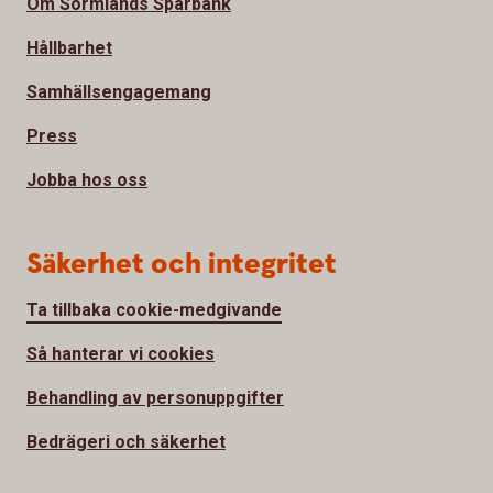
Om Sörmlands Sparbank
Hållbarhet
Samhällsengagemang
Press
Jobba hos oss
Säkerhet och integritet
Ta tillbaka cookie-medgivande
Så hanterar vi cookies
Behandling av personuppgifter
Bedrägeri och säkerhet