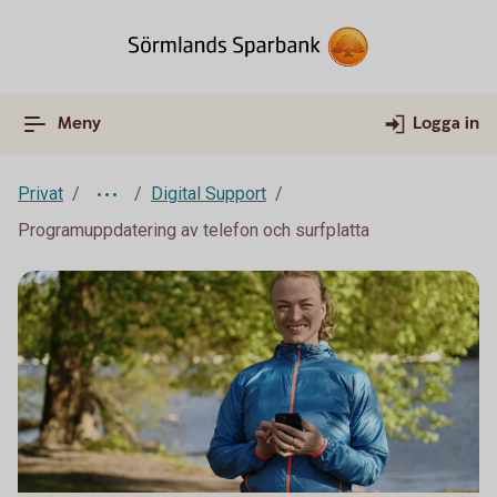
Meny
Logga in
Privat
Digital Support
Programuppdatering av telefon och surfplatta