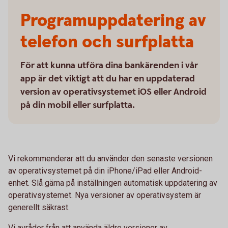
Programuppdatering av
telefon och surfplatta
För att kunna utföra dina bankärenden i vår
app är det viktigt att du har en uppdaterad
version av operativsystemet iOS eller Android
på din mobil eller surfplatta.
Vi rekommenderar att du använder den senaste versionen
av operativsystemet på din iPhone/iPad eller Android-
enhet. Slå gärna på inställningen automatisk uppdatering av
operativsystemet. Nya versioner av operativsystem är
generellt säkrast.
Vi avråder från att använda äldre versioner av