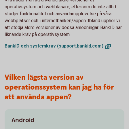
operativsystem och webbläsare, eftersom de inte alltid
stödjer funktionalitet och användarupplevelse på våra
webbplatser och i internetbanken/appen. Ibland upphör vi
att stödja äldre versioner av dessa anledningar. BankID har
liknande krav på operativsystem.
BankID och systemkrav
(support.bankid.com)
Vilken lägsta version av
operationssystem kan jag ha för
att använda appen?
Android